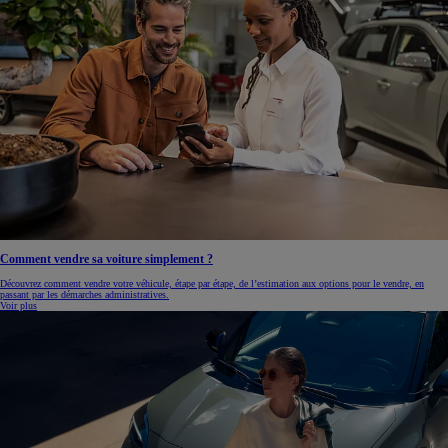
Comment vendre sa voiture simplement ?
Découvrez comment vendre votre véhicule, étape par étape, de l’estimation aux options pour le vendre, en
passant par les démarches administratives.
Voir plus