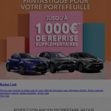
Rachat Cash
Toyota vous propose le rachat cash de votre véhicule d'occasion sans obligation d'achat. Toutes marques,
estimation gratuite, rachat immédiat, reprise cash
Voir plus