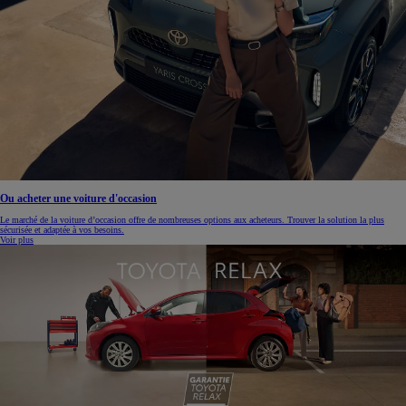
Ou acheter une voiture d'occasion
Le marché de la voiture d’occasion offre de nombreuses options aux acheteurs. Trouver la solution la plus
sécurisée et adaptée à vos besoins.
Voir plus