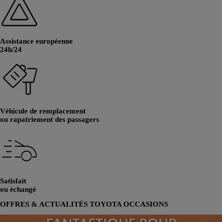
Assistance européenne
24h/24
Véhicule de remplacement
ou rapatriement des passagers
Satisfait
ou échangé
OFFRES & ACTUALITÉS TOYOTA OCCASIONS