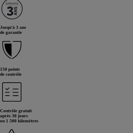
Jusqu'à 3 ans
de garantie
150 points
de contrôle
Contrôle gratuit
après 30 jours
ou 1 500 kilomètres