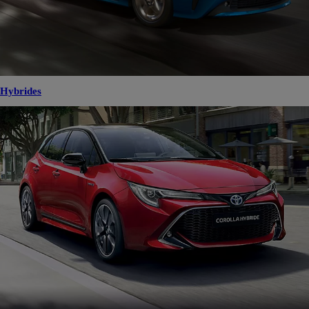
Hybrides