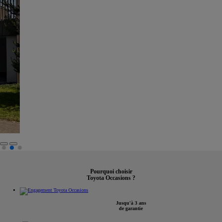
Pourquoi choisir
Toyota Occasions ?
Jusqu'à 3 ans
de garantie