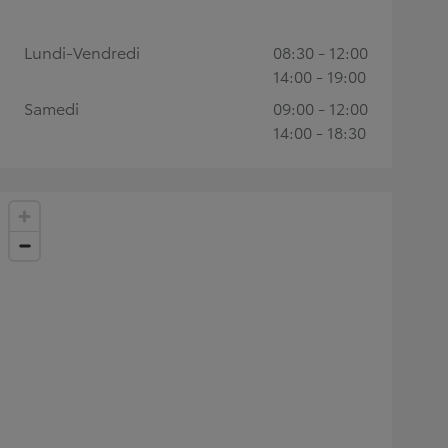
Lundi-Vendredi
08:30 - 12:00
14:00 - 19:00
Samedi
09:00 - 12:00
14:00 - 18:30