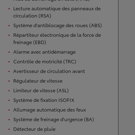
Lecture automatique des panneaux de
circulation (RSA)
Système d'antiblocage des roues (ABS)
Répartiteur électronique de la force de
freinage (EBD)
Alarme avec antidémarrage
Contrôle de motricité (TRC)
Avertisseur de circulation avant
Régulateur de vitesse
Limiteur de vitesse (ASL)
Système de fixation ISOFIX
Allumage automatique des feux
Système de freinage d'urgence (BA)
Détecteur de pluie