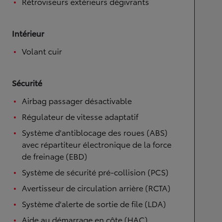
Rétroviseurs extérieurs dégivrants
Intérieur
Volant cuir
Sécurité
Airbag passager désactivable
Régulateur de vitesse adaptatif
Système d'antiblocage des roues (ABS)
avec répartiteur électronique de la force
de freinage (EBD)
Système de sécurité pré-collision (PCS)
Avertisseur de circulation arrière (RCTA)
Système d'alerte de sortie de file (LDA)
Aide au démarrage en côte (HAC)