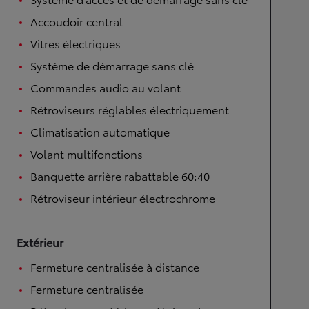
Accoudoir central
Vitres électriques
Système de démarrage sans clé
Commandes audio au volant
Rétroviseurs réglables électriquement
Climatisation automatique
Volant multifonctions
Banquette arrière rabattable 60:40
Rétroviseur intérieur électrochrome
Extérieur
Fermeture centralisée à distance
Fermeture centralisée