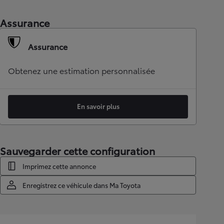
Assurance
Assurance
Obtenez une estimation personnalisée
En savoir plus
Sauvegarder cette configuration
Imprimez cette annonce
Enregistrez ce véhicule dans Ma Toyota