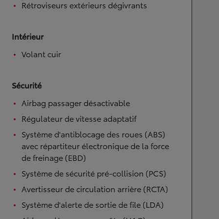
Rétroviseurs extérieurs dégivrants
Intérieur
Volant cuir
Sécurité
Airbag passager désactivable
Régulateur de vitesse adaptatif
Système d'antiblocage des roues (ABS)
avec répartiteur électronique de la force
de freinage (EBD)
Système de sécurité pré-collision (PCS)
Avertisseur de circulation arrière (RCTA)
Système d'alerte de sortie de file (LDA)