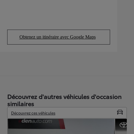
Obtenez un itinéraire avec Google Maps
(Opens in new tab)
Découvrez d'autres véhicules d'occasion
similaires
Découvrez ces véhicules