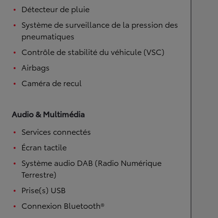
Détecteur de pluie
Système de surveillance de la pression des
pneumatiques
Contrôle de stabilité du véhicule (VSC)
Airbags
Caméra de recul
Audio & Multimédia
Services connectés
Écran tactile
Système audio DAB (Radio Numérique
Terrestre)
Prise(s) USB
Connexion Bluetooth®