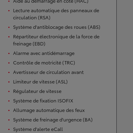
Aide au démarrage en côte (HAC)
Lecture automatique des panneaux de
circulation (RSA)
Système d'antiblocage des roues (ABS)
Répartiteur électronique de la force de
freinage (EBD)
Alarme avec antidémarrage
Contrôle de motricité (TRC)
Avertisseur de circulation avant
Limiteur de vitesse (ASL)
Régulateur de vitesse
Système de fixation ISOFIX
Allumage automatique des feux
Système de freinage d'urgence (BA)
Système d'alerte eCall