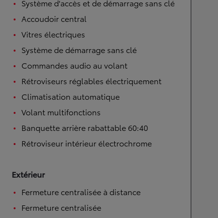
Système d'accès et de démarrage sans clé
Accoudoir central
Vitres électriques
Système de démarrage sans clé
Commandes audio au volant
Rétroviseurs réglables électriquement
Climatisation automatique
Volant multifonctions
Banquette arrière rabattable 60:40
Rétroviseur intérieur électrochrome
Extérieur
Fermeture centralisée à distance
Fermeture centralisée