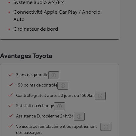
Système audio AM/FM
Connectivité Apple Car Play / Android
Auto
Ordinateur de bord
Avantages Toyota
3 ans de garantie
150 points de contrôle
Contrôle gratuit après 30 jours ou 1500km
Satisfait ou échangé
Assistance Européenne 24h/24
Véhicule de remplacement ou rapatriement
des passagers