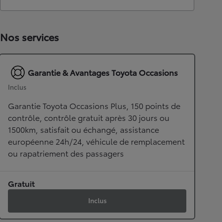
Nos services
Garantie & Avantages Toyota Occasions
Inclus
Garantie Toyota Occasions Plus, 150 points de
contrôle, contrôle gratuit après 30 jours ou
1500km, satisfait ou échangé, assistance
européenne 24h/24, véhicule de remplacement
ou rapatriement des passagers
Gratuit
Inclus