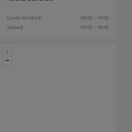
Lundi-Vendredi
08:00 - 19:00
Samedi
09:00 - 18:00