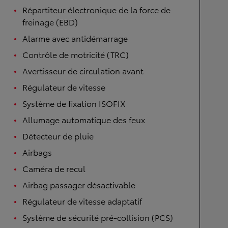
Répartiteur électronique de la force de
freinage (EBD)
Alarme avec antidémarrage
Contrôle de motricité (TRC)
Avertisseur de circulation avant
Régulateur de vitesse
Système de fixation ISOFIX
Allumage automatique des feux
Détecteur de pluie
Airbags
Caméra de recul
Airbag passager désactivable
Régulateur de vitesse adaptatif
Système de sécurité pré-collision (PCS)