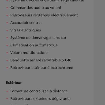
Commandes audio au volant
Rétroviseurs réglables électriquement
Accoudoir central
Vitres électriques
Système de démarrage sans clé
Climatisation automatique
Volant multifonctions
Banquette arrière rabattable 60:40
Rétroviseur intérieur électrochrome
Extérieur
Fermeture centralisée à distance
Rétroviseurs extérieurs dégivrants