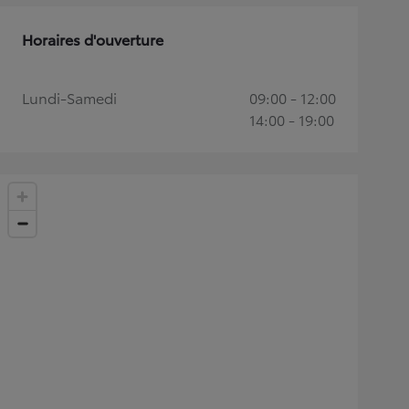
Horaires d'ouverture
Lundi-Samedi
09:00 - 12:00
14:00 - 19:00