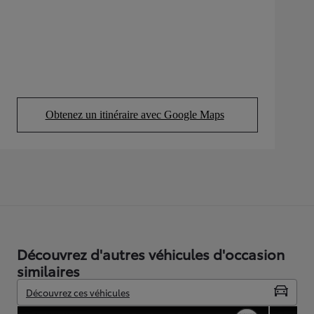
Obtenez un itinéraire avec Google Maps
(Opens in new tab)
Découvrez d'autres véhicules d'occasion
similaires
Découvrez ces véhicules