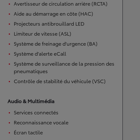
Avertisseur de circulation arrière (RCTA)
Aide au démarrage en côte (HAC)
Projecteurs antibrouillard LED
Limiteur de vitesse (ASL)
Système de freinage d'urgence (BA)
Système d'alerte eCall
Système de surveillance de la pression des
pneumatiques
Contrôle de stabilité du véhicule (VSC)
Audio & Multimédia
Services connectés
Reconnaissance vocale
Écran tactile