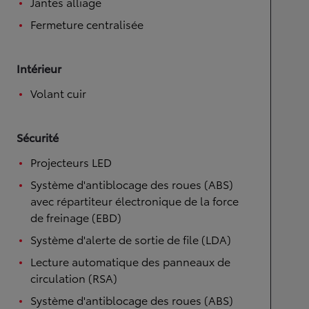
Jantes alliage
Fermeture centralisée
Intérieur
Volant cuir
Sécurité
Projecteurs LED
Système d'antiblocage des roues (ABS)
avec répartiteur électronique de la force
de freinage (EBD)
Système d'alerte de sortie de file (LDA)
Lecture automatique des panneaux de
circulation (RSA)
Système d'antiblocage des roues (ABS)