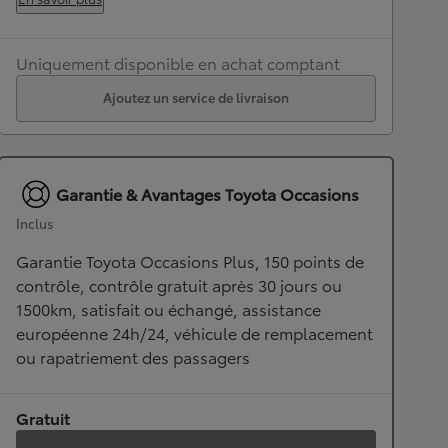
Uniquement disponible en achat comptant
Ajoutez un service de livraison
Garantie & Avantages Toyota Occasions
Inclus
Garantie Toyota Occasions Plus, 150 points de
contrôle, contrôle gratuit après 30 jours ou
1500km, satisfait ou échangé, assistance
européenne 24h/24, véhicule de remplacement
ou rapatriement des passagers
Gratuit