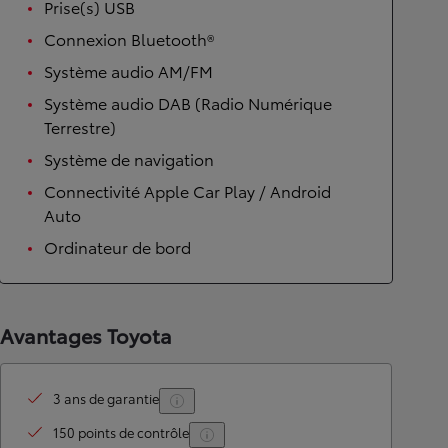
Prise(s) USB
Connexion Bluetooth®
Système audio AM/FM
Système audio DAB (Radio Numérique
Terrestre)
Système de navigation
Connectivité Apple Car Play / Android
Auto
Ordinateur de bord
Avantages Toyota
3 ans de garantie
150 points de contrôle