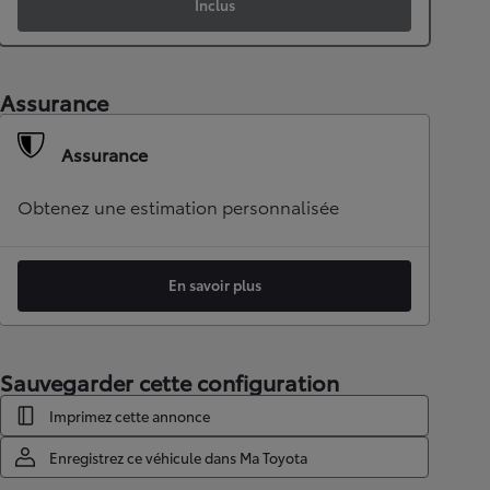
Inclus
Assurance
Assurance
Obtenez une estimation personnalisée
En savoir plus
Sauvegarder cette configuration
Imprimez cette annonce
Enregistrez ce véhicule dans Ma Toyota