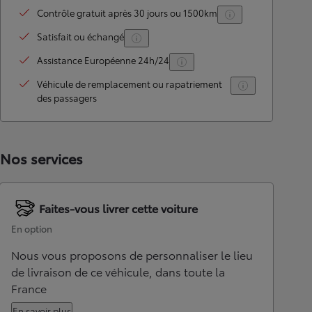
Contrôle gratuit après 30 jours ou 1500km
Satisfait ou échangé
Assistance Européenne 24h/24
Véhicule de remplacement ou rapatriement
des passagers
Nos services
Faites-vous livrer cette voiture
En option
Nous vous proposons de personnaliser le lieu
de livraison de ce véhicule, dans toute la
France
En savoir plus