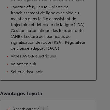
Toyota Safety Sense 3 Alerte de
franchissement de ligne avec aide au
maintien dans la file et assistant de
trajectoire et détecteur de fatigue (LDA),
Gestion automatique des feux de route
(AHB), Lecture des panneaux de
signalisation de route (RSA), Régulateur
de vitesse adaptatif (ACC)
Vitres AV/AR électriques
Volant en cuir
Sellerie tissu noir
Avantages Toyota
3 ans de garantie