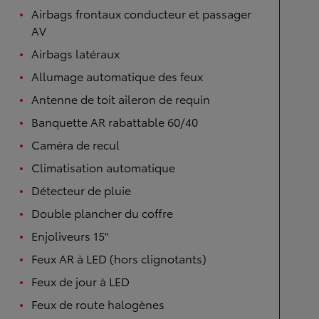
Airbags frontaux conducteur et passager
AV
Airbags latéraux
Allumage automatique des feux
Antenne de toit aileron de requin
Banquette AR rabattable 60/40
Caméra de recul
Climatisation automatique
Détecteur de pluie
Double plancher du coffre
Enjoliveurs 15"
Feux AR à LED (hors clignotants)
Feux de jour à LED
Feux de route halogènes