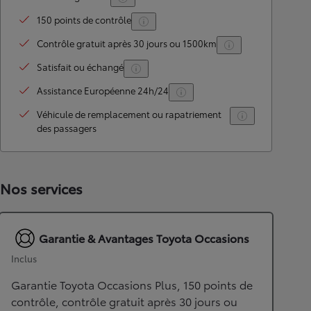
150 points de contrôle
Contrôle gratuit après 30 jours ou 1500km
Satisfait ou échangé
Assistance Européenne 24h/24
Véhicule de remplacement ou rapatriement
des passagers
Nos services
Garantie & Avantages Toyota Occasions
Inclus
Garantie Toyota Occasions Plus, 150 points de
contrôle, contrôle gratuit après 30 jours ou