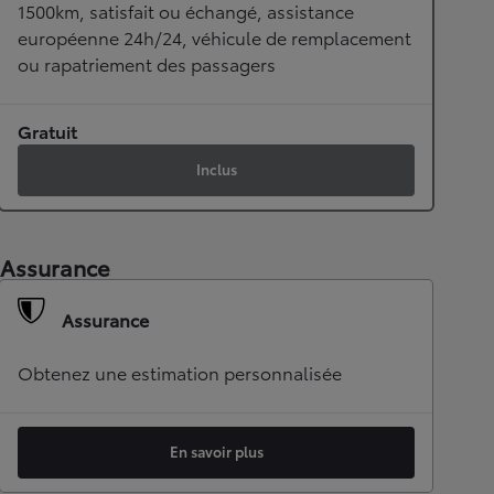
1500km, satisfait ou échangé, assistance
européenne 24h/24, véhicule de remplacement
ou rapatriement des passagers
Gratuit
Inclus
Assurance
Assurance
Obtenez une estimation personnalisée
En savoir plus