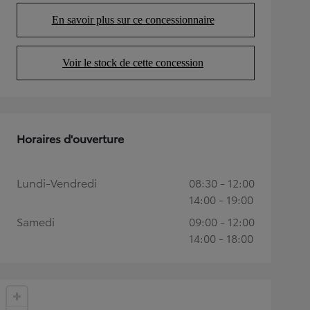
En savoir plus sur ce concessionnaire
(Opens in new tab)
Voir le stock de cette concession
(Opens in new tab)
Horaires d'ouverture
Lundi-Vendredi
08:30 - 12:00
14:00 - 19:00
Samedi
09:00 - 12:00
14:00 - 18:00