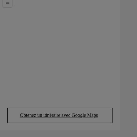
Obtenez un itinéraire avec Google Maps
(Opens in new tab)