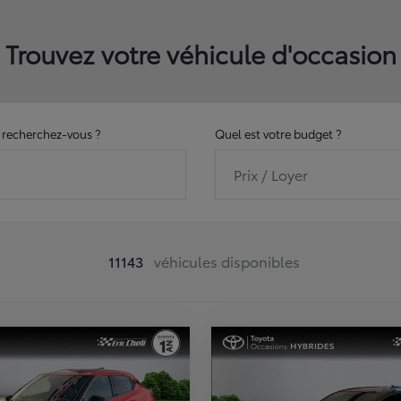
Trouvez votre véhicule d'occasion
recherchez-vous ?
Quel est votre budget ?
Prix / Loyer
11143
véhicules disponibles