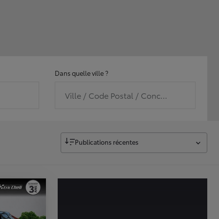
Dans quelle ville ?
Ville / Code Postal / Concession
Publications récentes