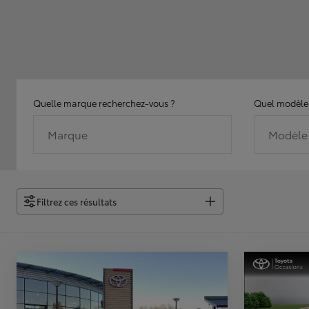
Quelle marque recherchez-vous ?
Quel modèle 
Marque
Modèle
Filtrez ces résultats