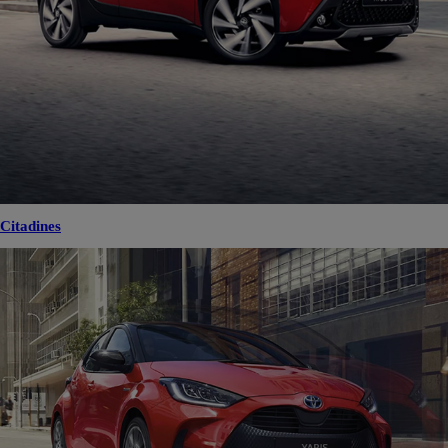
Citadines