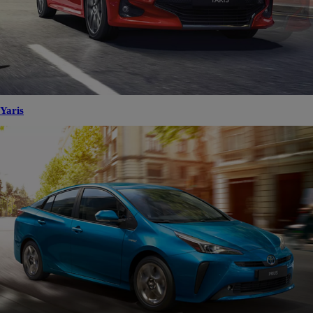
Yaris