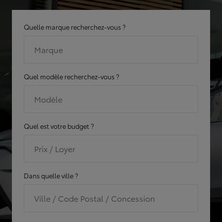
Quelle marque recherchez-vous ?
Marque
Quel modèle recherchez-vous ?
Modèle
Quel est votre budget ?
Prix / Loyer
Dans quelle ville ?
Ville / Code Postal / Concession