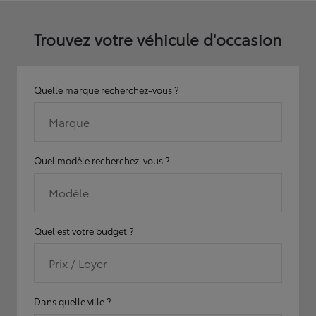
Trouvez votre véhicule d'occasion
Quelle marque recherchez-vous ?
Marque
Quel modèle recherchez-vous ?
Modèle
Quel est votre budget ?
Prix / Loyer
Dans quelle ville ?