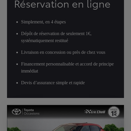
Réservation en ligne
Simplement, en 4 étapes
Dépôt de réservation de seulement 1€,
systématiquement restitué
Livraison en concession ou près de chez vous
Financement personnalisable et accord de principe
immédiat
Devis d’assurance simple et rapide