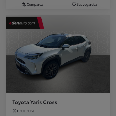
Comparez
Sauvegardez
Toyota Yaris Cross
TOULOUSE