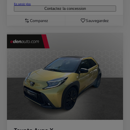
En savoir plus
Contactez la concession
Comparez
Sauvegardez
Toyota Aygo X