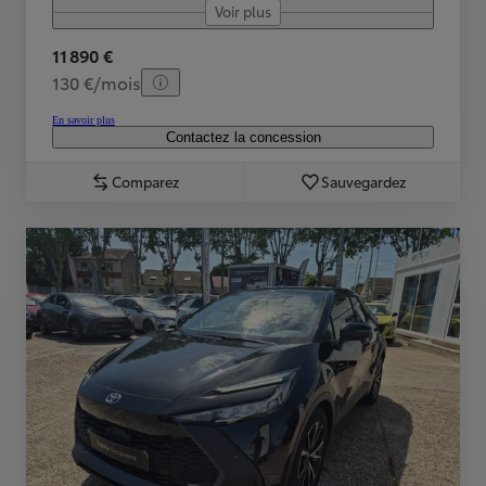
Voir plus
11 890 €
130 €/mois
En savoir plus
Contactez la concession
Comparez
Sauvegardez