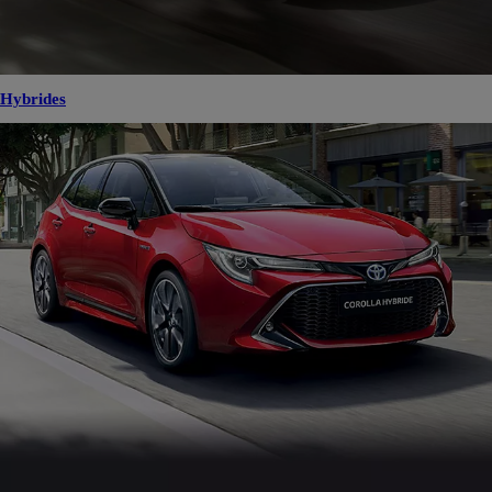
Hybrides