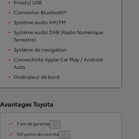
Prise(s) USB
Connexion Bluetooth®
Système audio AM/FM
Système audio DAB (Radio Numérique
Terrestre)
Système de navigation
Connectivité Apple Car Play / Android
Auto
Ordinateur de bord
Avantages Toyota
3 ans de garantie
150 points de contrôle