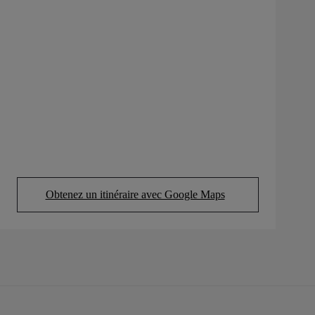
Obtenez un itinéraire avec Google Maps
(Opens in new tab)