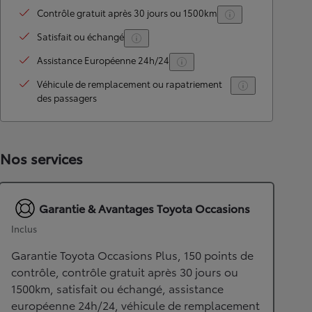
Contrôle gratuit après 30 jours ou 1500km
Satisfait ou échangé
Assistance Européenne 24h/24
Véhicule de remplacement ou rapatriement
des passagers
Nos services
Garantie & Avantages Toyota Occasions
Inclus
Garantie Toyota Occasions Plus, 150 points de
contrôle, contrôle gratuit après 30 jours ou
1500km, satisfait ou échangé, assistance
européenne 24h/24, véhicule de remplacement