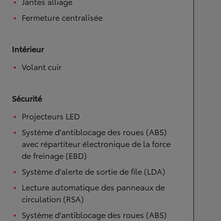
Jantes alliage
Fermeture centralisée
Intérieur
Volant cuir
Sécurité
Projecteurs LED
Système d'antiblocage des roues (ABS)
avec répartiteur électronique de la force
de freinage (EBD)
Système d'alerte de sortie de file (LDA)
Lecture automatique des panneaux de
circulation (RSA)
Système d'antiblocage des roues (ABS)