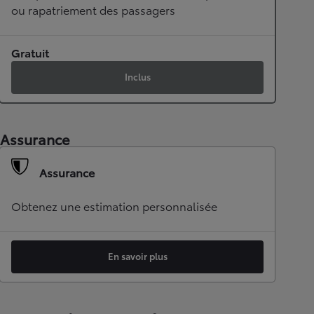
ou rapatriement des passagers
Gratuit
Inclus
Assurance
Assurance
Obtenez une estimation personnalisée
En savoir plus