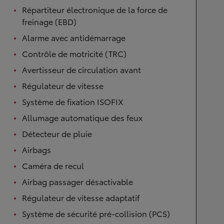
Répartiteur électronique de la force de
freinage (EBD)
Alarme avec antidémarrage
Contrôle de motricité (TRC)
Avertisseur de circulation avant
Régulateur de vitesse
Système de fixation ISOFIX
Allumage automatique des feux
Détecteur de pluie
Airbags
Caméra de recul
Airbag passager désactivable
Régulateur de vitesse adaptatif
Système de sécurité pré-collision (PCS)