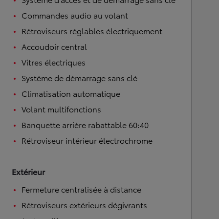
Commandes audio au volant
Rétroviseurs réglables électriquement
Accoudoir central
Vitres électriques
Système de démarrage sans clé
Climatisation automatique
Volant multifonctions
Banquette arrière rabattable 60:40
Rétroviseur intérieur électrochrome
Extérieur
Fermeture centralisée à distance
Rétroviseurs extérieurs dégivrants