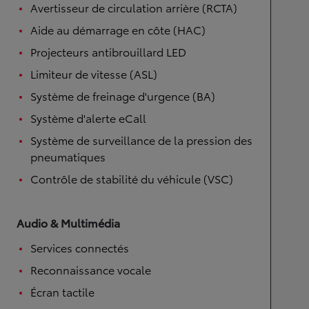
Avertisseur de circulation arrière (RCTA)
Aide au démarrage en côte (HAC)
Projecteurs antibrouillard LED
Limiteur de vitesse (ASL)
Système de freinage d'urgence (BA)
Système d'alerte eCall
Système de surveillance de la pression des
pneumatiques
Contrôle de stabilité du véhicule (VSC)
Audio & Multimédia
Services connectés
Reconnaissance vocale
Écran tactile