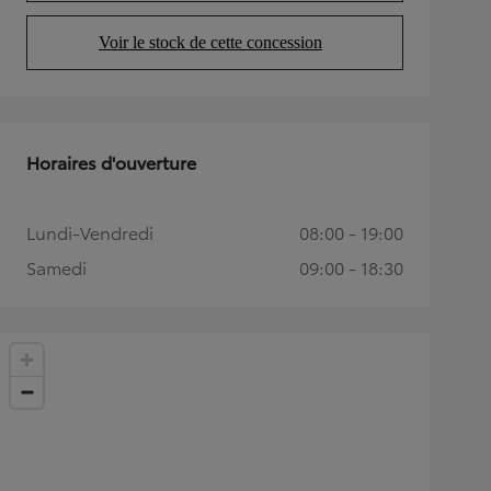
Voir le stock de cette concession
(Opens in new tab)
Horaires d'ouverture
Lundi-Vendredi
08:00 - 19:00
Samedi
09:00 - 18:30