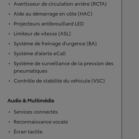
Avertisseur de circulation arrière (RCTA)
Aide au démarrage en côte (HAC)
Projecteurs antibrouillard LED
Limiteur de vitesse (ASL)
Système de freinage d'urgence (BA)
Système d'alerte eCall
Système de surveillance de la pression des
pneumatiques
Contrôle de stabilité du véhicule (VSC)
Audio & Multimédia
Services connectés
Reconnaissance vocale
Écran tactile