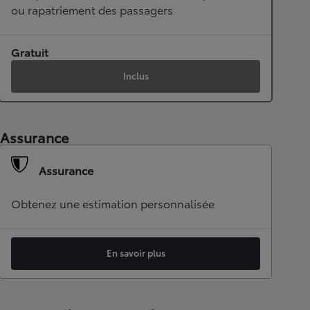
ou rapatriement des passagers
Gratuit
Inclus
Assurance
Assurance
Obtenez une estimation personnalisée
En savoir plus