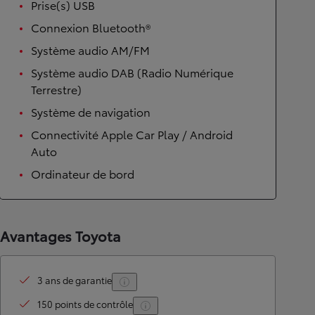
Prise(s) USB
Connexion Bluetooth®
Système audio AM/FM
Système audio DAB (Radio Numérique
Terrestre)
Système de navigation
Connectivité Apple Car Play / Android
Auto
Ordinateur de bord
Avantages Toyota
3 ans de garantie
150 points de contrôle