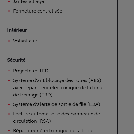
Jantes alliage
Fermeture centralisée
Intérieur
Volant cuir
Sécurité
Projecteurs LED
Système d'antiblocage des roues (ABS)
avec répartiteur électronique de la force
de freinage (EBD)
Système d'alerte de sortie de file (LDA)
Lecture automatique des panneaux de
circulation (RSA)
Répartiteur électronique de la force de