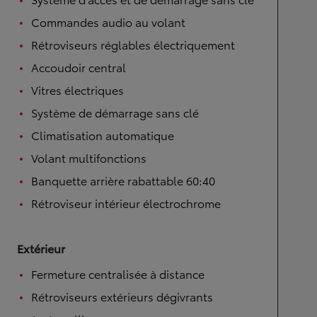
Commandes audio au volant
Rétroviseurs réglables électriquement
Accoudoir central
Vitres électriques
Système de démarrage sans clé
Climatisation automatique
Volant multifonctions
Banquette arrière rabattable 60:40
Rétroviseur intérieur électrochrome
Extérieur
Fermeture centralisée à distance
Rétroviseurs extérieurs dégivrants