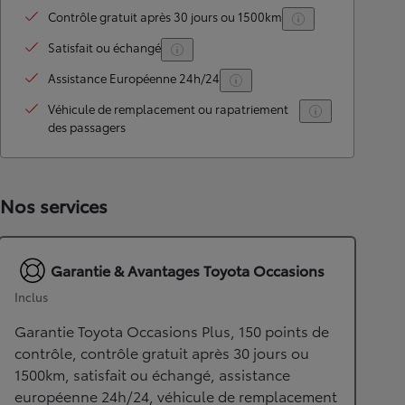
Contrôle gratuit après 30 jours ou 1500km
Satisfait ou échangé
Assistance Européenne 24h/24
Véhicule de remplacement ou rapatriement
des passagers
Nos services
Garantie & Avantages Toyota Occasions
Inclus
Garantie Toyota Occasions Plus, 150 points de
contrôle, contrôle gratuit après 30 jours ou
1500km, satisfait ou échangé, assistance
européenne 24h/24, véhicule de remplacement