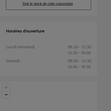
Voir le stock de cette concession
(Opens in new tab)
Horaires d'ouverture
Lundi-Vendredi
08:30 - 12:30
13:30 - 19:00
Samedi
09:00 - 12:30
14:00 - 18:30