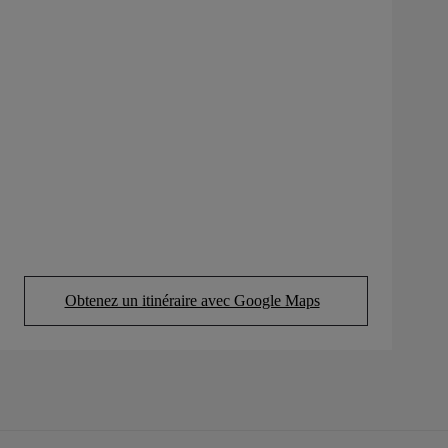
Obtenez un itinéraire avec Google Maps
(Opens in new tab)