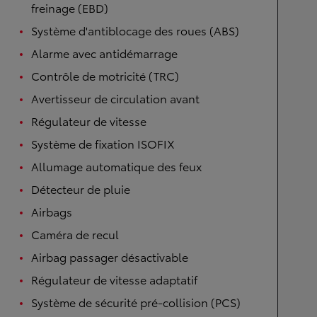
freinage (EBD)
Système d'antiblocage des roues (ABS)
Alarme avec antidémarrage
Contrôle de motricité (TRC)
Avertisseur de circulation avant
Régulateur de vitesse
Système de fixation ISOFIX
Allumage automatique des feux
Détecteur de pluie
Airbags
Caméra de recul
Airbag passager désactivable
Régulateur de vitesse adaptatif
Système de sécurité pré-collision (PCS)