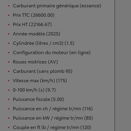
Carburant primaire générique (essence)
Prix TTC (26600.00)
Prix HT (22166.67)
Année modèle (2025)
Cylindrée (litres / cm3) (1.5)
Configuration du moteur (en ligne)
Roues motrices (AV)
Carburant (sans plomb 95)
Vitesse max (km/h) (175)
0-100 km/h (s) (9.7)
Puissance fiscale (5.00)
Puissance en ch / régime tr/mn (116)
Puissance en kW / régime tr/mn (85)
Couple en ft lb / régime tr/mn (120)