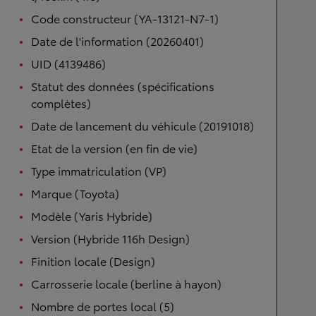
Code constructeur (YA-13121-N7-1)
Date de l'information (20260401)
UID (4139486)
Statut des données (spécifications
complètes)
Date de lancement du véhicule (20191018)
Etat de la version (en fin de vie)
Type immatriculation (VP)
Marque (Toyota)
Modèle (Yaris Hybride)
Version (Hybride 116h Design)
Finition locale (Design)
Carrosserie locale (berline à hayon)
Nombre de portes local (5)