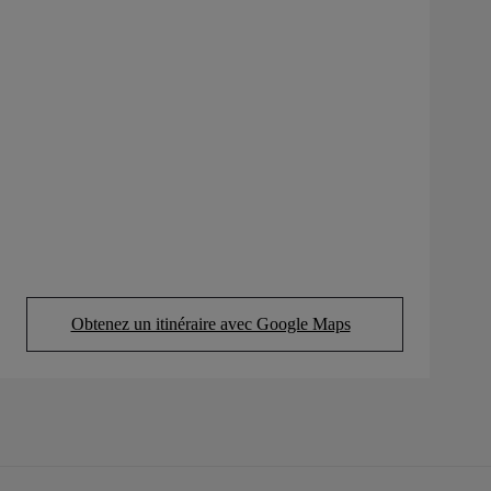
Obtenez un itinéraire avec Google Maps
(Opens in new tab)