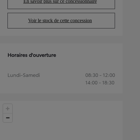
En savoir plus sur ce concessionnaire
(Opens in new tab)
Voir le stock de cette concession
(Opens in new tab)
Horaires d'ouverture
Lundi-Samedi
08:30 - 12:00
14:00 - 18:30