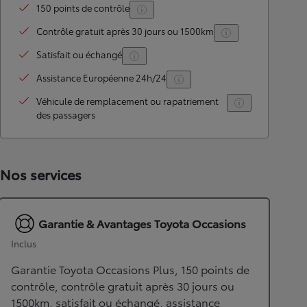
150 points de contrôle
Contrôle gratuit après 30 jours ou 1500km
Satisfait ou échangé
Assistance Européenne 24h/24
Véhicule de remplacement ou rapatriement
des passagers
Nos services
Garantie & Avantages Toyota Occasions
Inclus
Garantie Toyota Occasions Plus, 150 points de
contrôle, contrôle gratuit après 30 jours ou
1500km, satisfait ou échangé, assistance