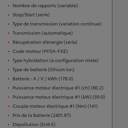
Nombre de rapports (variable)
Stop/Start (série)
Type de transmission (variation continue)
Transmission (automatique)
Récupération d'énergie (série)
Code moteur (M15A-FXE)
Type hybridation (à configuration mixte)
Type de batterie (lithium ion)
Batterie : A / V / kWh (178.0)
Puissance moteur électrique #1 (ch) (80.2)
Puissance moteur électrique #1 (kW) (59.0)
Couple moteur électrique #1 (Nm) (141)
Prix de la Batterie (2401.87)
Dépollution (EU6 E)