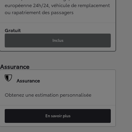
européenne 24h/24, véhicule de remplacement
ou rapatriement des passagers
Gratuit
Inclus
Assurance
Assurance
Obtenez une estimation personnalisée
En savoir plus