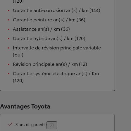
(120)
Garantie anti-corrosion an(s) / km (144)
Garantie peinture an(s) / km (36)
Assistance an(s) / km (36)
Garantie hybride an(s) / km (120)
Intervalle de révision principale variable
(oui)
Révision principale an(s) / km (12)
Garantie système électrique an(s) / Km
(120)
Avantages Toyota
3 ans de garantie