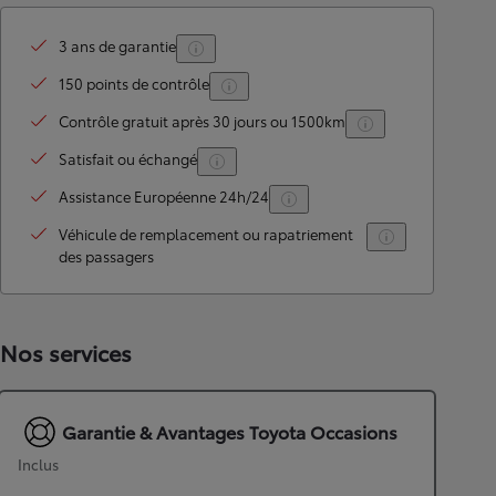
3 ans de garantie
150 points de contrôle
Contrôle gratuit après 30 jours ou 1500km
Satisfait ou échangé
Assistance Européenne 24h/24
Véhicule de remplacement ou rapatriement
des passagers
Nos services
Garantie & Avantages Toyota Occasions
Inclus