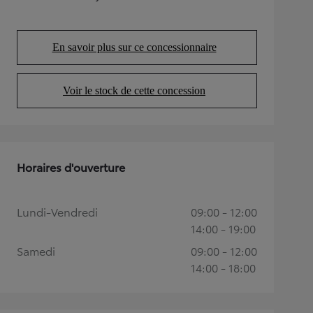
(Opens in new tab)
En savoir plus sur ce concessionnaire
(Opens in new tab)
Voir le stock de cette concession
(Opens in new tab)
Horaires d'ouverture
Lundi-Vendredi
09:00 - 12:00
14:00 - 19:00
Samedi
09:00 - 12:00
14:00 - 18:00