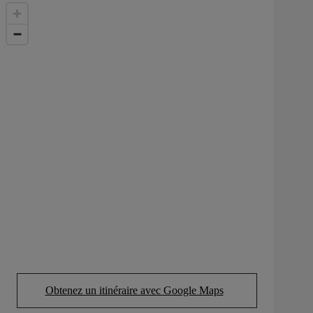
Obtenez un itinéraire avec Google Maps
(Opens in new tab)