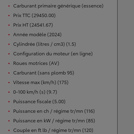
Carburant primaire générique (essence)
Prix TTC (29450.00)
Prix HT (24541.67)
Année modèle (2024)
Cylindrée (litres / cm3) (1.5)
Configuration du moteur (en ligne)
Roues motrices (AV)
Carburant (sans plomb 95)
Vitesse max (km/h) (175)
0-100 km/h (s) (9.7)
Puissance fiscale (5.00)
Puissance en ch / régime tr/mn (116)
Puissance en kW / régime tr/mn (85)
Couple en ft lb / régime tr/mn (120)