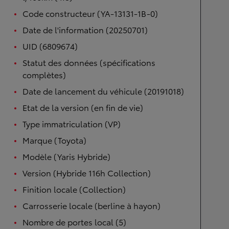
Code constructeur (YA-13131-1B-0)
Date de l'information (20250701)
UID (6809674)
Statut des données (spécifications
complètes)
Date de lancement du véhicule (20191018)
Etat de la version (en fin de vie)
Type immatriculation (VP)
Marque (Toyota)
Modèle (Yaris Hybride)
Version (Hybride 116h Collection)
Finition locale (Collection)
Carrosserie locale (berline à hayon)
Nombre de portes local (5)