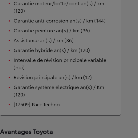
Garantie moteur/boîte/pont an(s) / km
(120)
Garantie anti-corrosion an(s) / km (144)
Garantie peinture an(s) / km (36)
Assistance an(s) / km (36)
Garantie hybride an(s) / km (120)
Intervalle de révision principale variable
(oui)
Révision principale an(s) / km (12)
Garantie système électrique an(s) / Km
(120)
[17509] Pack Techno
Avantages Toyota