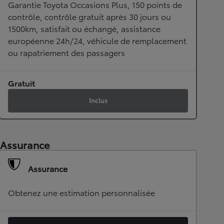
Garantie Toyota Occasions Plus, 150 points de
contrôle, contrôle gratuit après 30 jours ou
1500km, satisfait ou échangé, assistance
européenne 24h/24, véhicule de remplacement
ou rapatriement des passagers
Gratuit
Inclus
Assurance
Assurance
Obtenez une estimation personnalisée