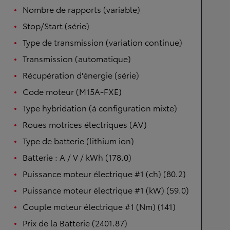
Nombre de rapports (variable)
Stop/Start (série)
Type de transmission (variation continue)
Transmission (automatique)
Récupération d'énergie (série)
Code moteur (M15A-FXE)
Type hybridation (à configuration mixte)
Roues motrices électriques (AV)
Type de batterie (lithium ion)
Batterie : A / V / kWh (178.0)
Puissance moteur électrique #1 (ch) (80.2)
Puissance moteur électrique #1 (kW) (59.0)
Couple moteur électrique #1 (Nm) (141)
Prix de la Batterie (2401.87)