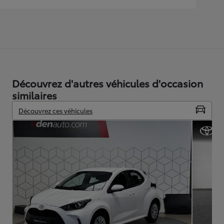
Découvrez d'autres véhicules d'occasion
similaires
Découvrez ces véhicules