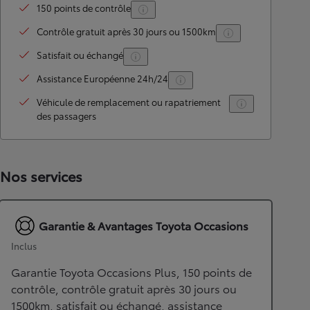
150 points de contrôle
Contrôle gratuit après 30 jours ou 1500km
Satisfait ou échangé
Assistance Européenne 24h/24
Véhicule de remplacement ou rapatriement
des passagers
Nos services
Garantie & Avantages Toyota Occasions
Inclus
Garantie Toyota Occasions Plus, 150 points de
contrôle, contrôle gratuit après 30 jours ou
1500km, satisfait ou échangé, assistance