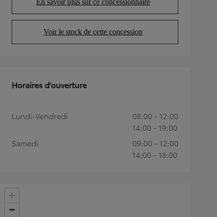
En savoir plus sur ce concessionnaire
(Opens in new tab)
Voir le stock de cette concession
(Opens in new tab)
Horaires d'ouverture
Lundi-Vendredi
08:00 - 12:00
14:00 - 19:00
Samedi
09:00 - 12:00
14:00 - 18:00