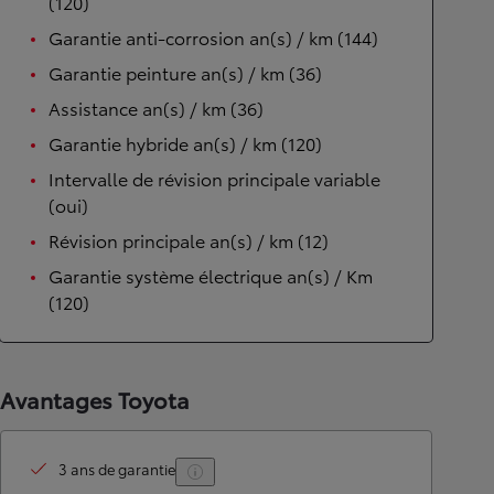
(120)
Garantie anti-corrosion an(s) / km (144)
Garantie peinture an(s) / km (36)
Assistance an(s) / km (36)
Garantie hybride an(s) / km (120)
Intervalle de révision principale variable
(oui)
Révision principale an(s) / km (12)
Garantie système électrique an(s) / Km
(120)
Avantages Toyota
3 ans de garantie