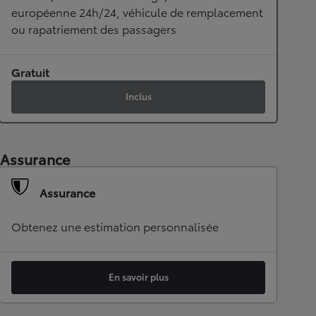
européenne 24h/24, véhicule de remplacement
ou rapatriement des passagers
Gratuit
Inclus
Assurance
Assurance
Obtenez une estimation personnalisée
En savoir plus