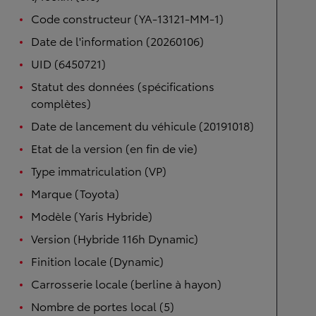
Code constructeur (YA-13121-MM-1)
Date de l'information (20260106)
UID (6450721)
Statut des données (spécifications
complètes)
Date de lancement du véhicule (20191018)
Etat de la version (en fin de vie)
Type immatriculation (VP)
Marque (Toyota)
Modèle (Yaris Hybride)
Version (Hybride 116h Dynamic)
Finition locale (Dynamic)
Carrosserie locale (berline à hayon)
Nombre de portes local (5)