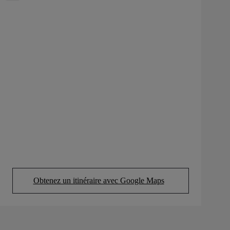
Obtenez un itinéraire avec Google Maps
(Opens in new tab)