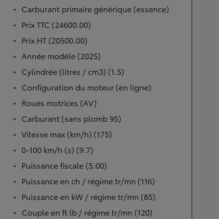
Carburant primaire générique (essence)
Prix TTC (24600.00)
Prix HT (20500.00)
Année modèle (2025)
Cylindrée (litres / cm3) (1.5)
Configuration du moteur (en ligne)
Roues motrices (AV)
Carburant (sans plomb 95)
Vitesse max (km/h) (175)
0-100 km/h (s) (9.7)
Puissance fiscale (5.00)
Puissance en ch / régime tr/mn (116)
Puissance en kW / régime tr/mn (85)
Couple en ft lb / régime tr/mn (120)