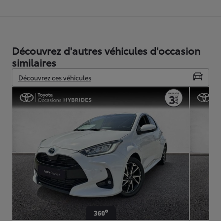
Découvrez d'autres véhicules d'occasion
similaires
Découvrez ces véhicules