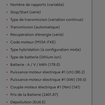
Nombre de rapports (variable)
Stop/Start (série)
Type de transmission (variation continue)
Transmission (automatique)
Récupération d'énergie (série)
Code moteur (M15A-FXE)
Type hybridation (à configuration mixte)
Type de batterie (lithium ion)
Batterie : A / V / kWh (178.0)
Puissance moteur électrique #1 (ch) (80.2)
Puissance moteur électrique #1 (kW) (59.0)
Couple moteur électrique #1 (Nm) (141)
Prix de la Batterie (2401.87)
Dépollution (EU6 E)