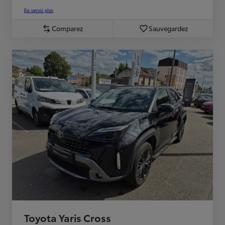
En savoir plus
Comparez
Sauvegardez
Toyota Yaris Cross