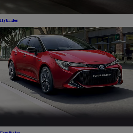
Hybrides