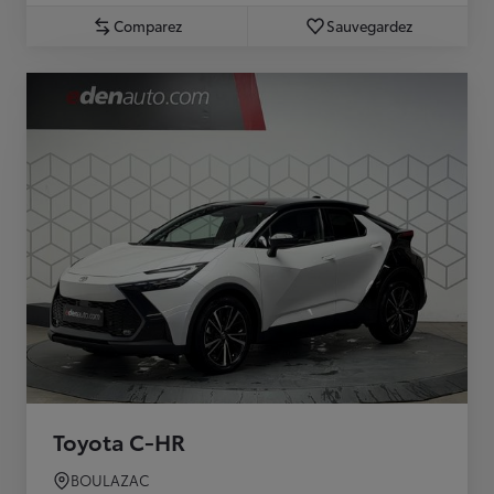
Comparez
Sauvegardez
Toyota C-HR
BOULAZAC