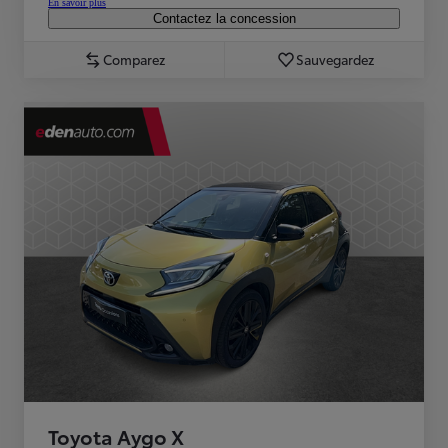
En savoir plus
Contactez la concession
Comparez
Sauvegardez
Toyota Aygo X