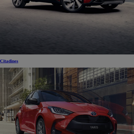
Citadines