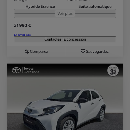
Hybride Essence
Boîte automatique
Voir plus
31 990 €
En savoir plus
Contactez la concession
Comparez
Sauvegardez