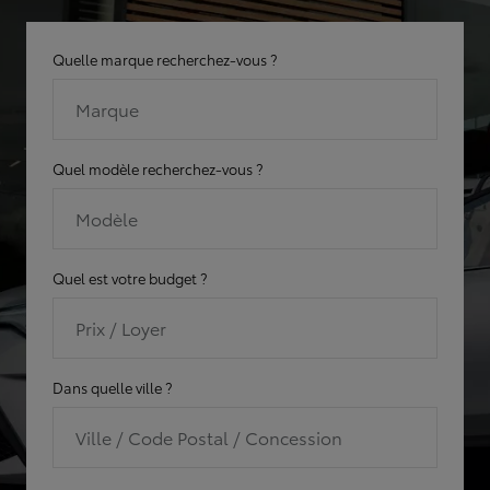
Quelle marque recherchez-vous ?
Marque
Quel modèle recherchez-vous ?
Modèle
Quel est votre budget ?
Prix / Loyer
Dans quelle ville ?
Ville / Code Postal / Concession