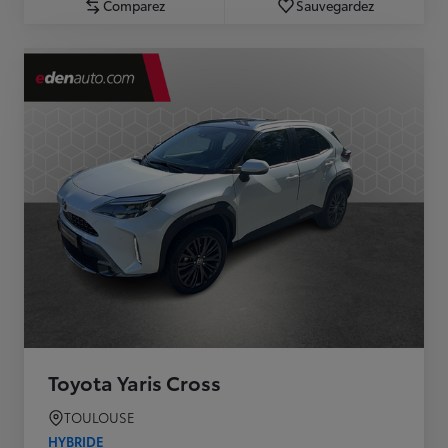
Comparez
Sauvegardez
Toyota Yaris Cross
TOULOUSE
HYBRIDE