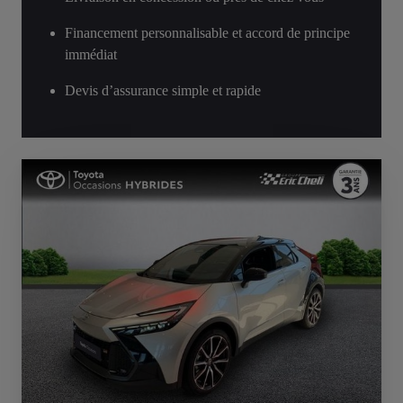
Financement personnalisable et accord de principe
immédiat
Devis d’assurance simple et rapide