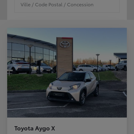
Ville / Code Postal / Concession
Toyota Aygo X