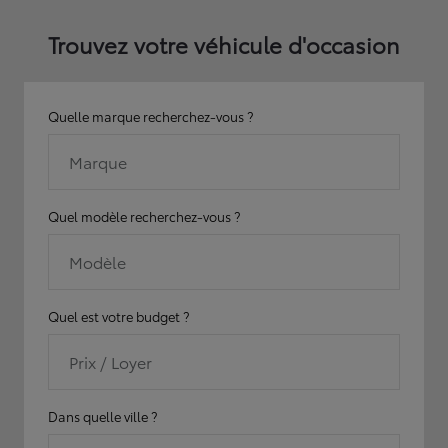
Trouvez votre véhicule d'occasion
Quelle marque recherchez-vous ?
Marque
Quel modèle recherchez-vous ?
Modèle
Quel est votre budget ?
Prix / Loyer
Dans quelle ville ?