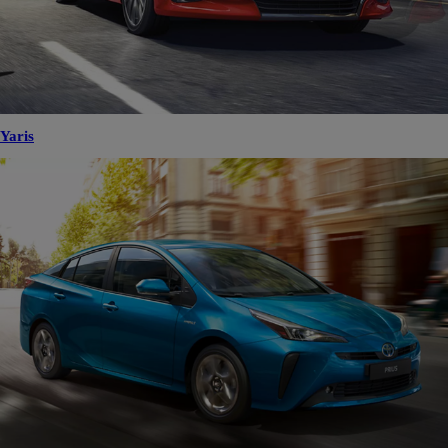
Yaris