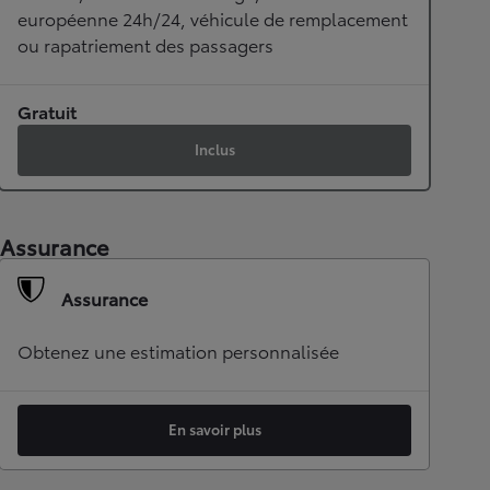
européenne 24h/24, véhicule de remplacement
ou rapatriement des passagers
Gratuit
Inclus
Assurance
Assurance
Obtenez une estimation personnalisée
En savoir plus