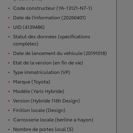
Code constructeur (YA-13121-N7-1)
Date de l'information (20260401)
UID (4139486)
Statut des données (spécifications
complètes)
Date de lancement du véhicule (20191018)
Etat de la version (en fin de vie)
Type immatriculation (VP)
Marque (Toyota)
Modèle (Yaris Hybride)
Version (Hybride 116h Design)
Finition locale (Design)
Carrosserie locale (berline à hayon)
Nombre de portes local (5)