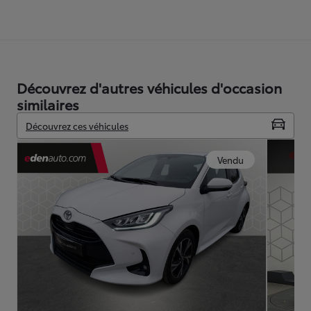
Découvrez d'autres véhicules d'occasion
similaires
Découvrez ces véhicules
Vendu