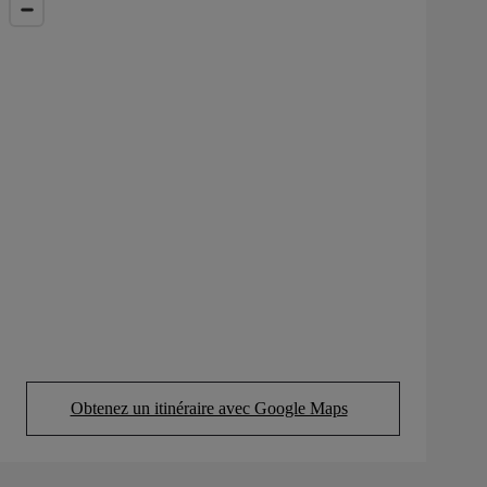
Obtenez un itinéraire avec Google Maps
(Opens in new tab)