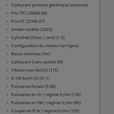
Carburant primaire générique (essence)
Prix TTC (26600.00)
Prix HT (22166.67)
Année modèle (2025)
Cylindrée (litres / cm3) (1.5)
Configuration du moteur (en ligne)
Roues motrices (AV)
Carburant (sans plomb 95)
Vitesse max (km/h) (175)
0-100 km/h (s) (9.7)
Puissance fiscale (5.00)
Puissance en ch / régime tr/mn (116)
Puissance en kW / régime tr/mn (85)
Couple en ft lb / régime tr/mn (120)