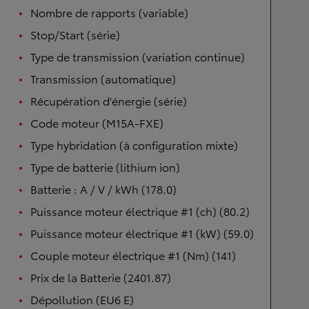
Nombre de rapports (variable)
Stop/Start (série)
Type de transmission (variation continue)
Transmission (automatique)
Récupération d'énergie (série)
Code moteur (M15A-FXE)
Type hybridation (à configuration mixte)
Type de batterie (lithium ion)
Batterie : A / V / kWh (178.0)
Puissance moteur électrique #1 (ch) (80.2)
Puissance moteur électrique #1 (kW) (59.0)
Couple moteur électrique #1 (Nm) (141)
Prix de la Batterie (2401.87)
Dépollution (EU6 E)