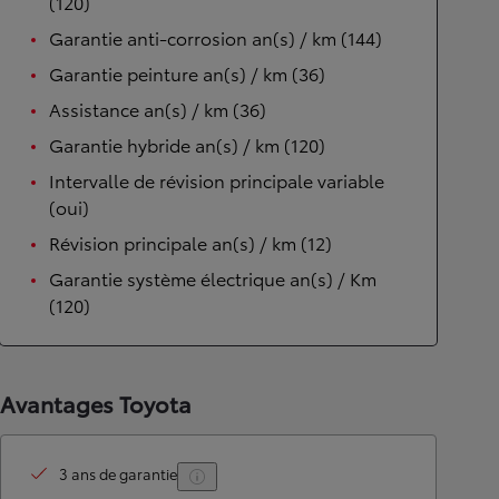
(120)
Garantie anti-corrosion an(s) / km (144)
Garantie peinture an(s) / km (36)
Assistance an(s) / km (36)
Garantie hybride an(s) / km (120)
Intervalle de révision principale variable
(oui)
Révision principale an(s) / km (12)
Garantie système électrique an(s) / Km
(120)
Avantages Toyota
3 ans de garantie