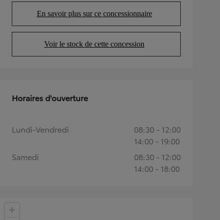
En savoir plus sur ce concessionnaire
(Opens in new tab)
Voir le stock de cette concession
(Opens in new tab)
Horaires d'ouverture
Lundi-Vendredi
08:30 - 12:00
14:00 - 19:00
Samedi
08:30 - 12:00
14:00 - 18:00