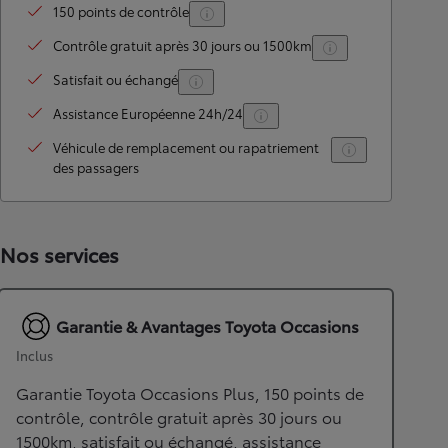
150 points de contrôle
Contrôle gratuit après 30 jours ou 1500km
Satisfait ou échangé
Assistance Européenne 24h/24
Véhicule de remplacement ou rapatriement
des passagers
Nos services
Garantie & Avantages Toyota Occasions
Inclus
Garantie Toyota Occasions Plus, 150 points de
contrôle, contrôle gratuit après 30 jours ou
1500km, satisfait ou échangé, assistance