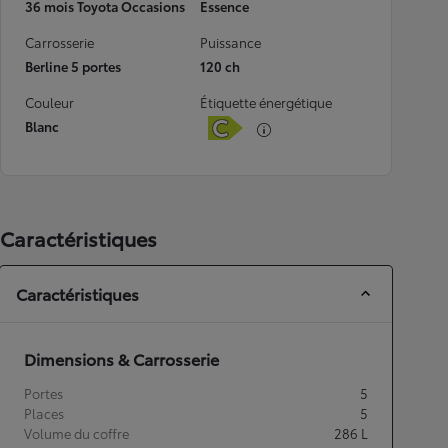
36 mois Toyota Occasions
Essence
Carrosserie
Puissance
Berline 5 portes
120 ch
Couleur
Étiquette énergétique
Blanc
Caractéristiques
Caractéristiques
Dimensions & Carrosserie
Portes
5
Places
5
Volume du coffre
286
L