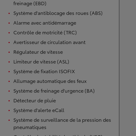
freinage (EBD)
Système d'antiblocage des roues (ABS)
Alarme avec antidémarrage
Contrôle de motricité (TRC)
Avertisseur de circulation avant
Régulateur de vitesse
Limiteur de vitesse (ASL)
Système de fixation ISOFIX
Allumage automatique des feux
Système de freinage d'urgence (BA)
Détecteur de pluie
Système d'alerte eCall
Système de surveillance de la pression des
pneumatiques