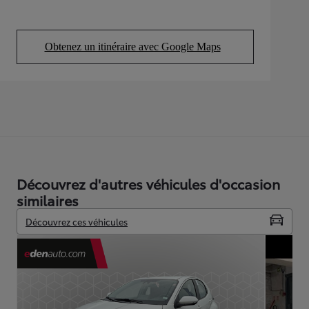
Obtenez un itinéraire avec Google Maps
(Opens in new tab)
Découvrez d'autres véhicules d'occasion
similaires
Découvrez ces véhicules