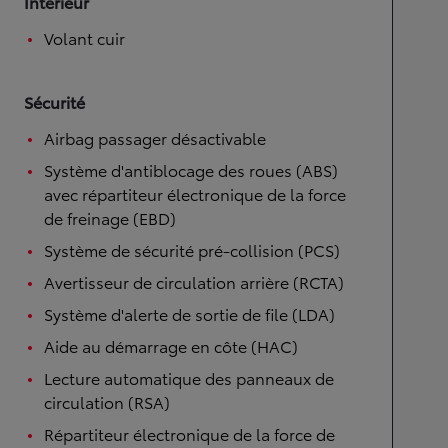
Intérieur
Volant cuir
Sécurité
Airbag passager désactivable
Système d'antiblocage des roues (ABS)
avec répartiteur électronique de la force
de freinage (EBD)
Système de sécurité pré-collision (PCS)
Avertisseur de circulation arrière (RCTA)
Système d'alerte de sortie de file (LDA)
Aide au démarrage en côte (HAC)
Lecture automatique des panneaux de
circulation (RSA)
Répartiteur électronique de la force de