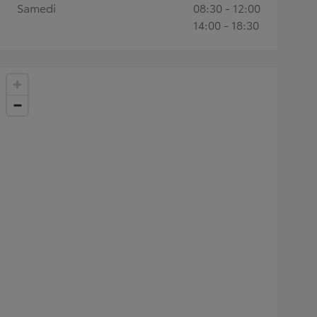
Samedi
08:30 - 12:00
14:00 - 18:30