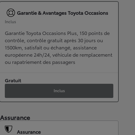
Garantie & Avantages Toyota Occasions
Inclus
Garantie Toyota Occasions Plus, 150 points de
contrôle, contrôle gratuit après 30 jours ou
1500km, satisfait ou échangé, assistance
européenne 24h/24, véhicule de remplacement
ou rapatriement des passagers
Gratuit
Inclus
Assurance
Assurance