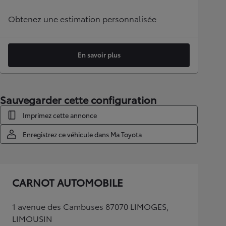
Obtenez une estimation personnalisée
En savoir plus
Sauvegarder cette configuration
Imprimez cette annonce
Enregistrez ce véhicule dans Ma Toyota
CARNOT AUTOMOBILE
1 avenue des Cambuses 87070 LIMOGES,
LIMOUSIN