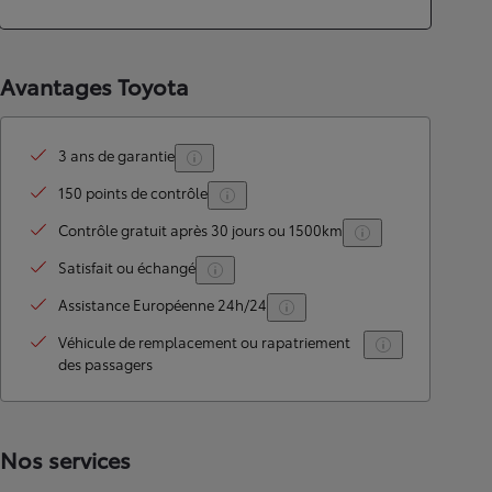
Avantages Toyota
3 ans de garantie
150 points de contrôle
Contrôle gratuit après 30 jours ou 1500km
Satisfait ou échangé
Assistance Européenne 24h/24
Véhicule de remplacement ou rapatriement
des passagers
Nos services