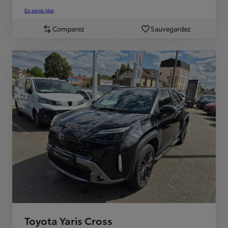
En savoir plus
Comparez
Sauvegardez
Toyota Yaris Cross