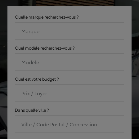
Quelle marque recherchez-vous ?
Marque
Quel modèle recherchez-vous ?
Modèle
Quel est votre budget ?
Prix / Loyer
Dans quelle ville ?
Ville / Code Postal / Concession