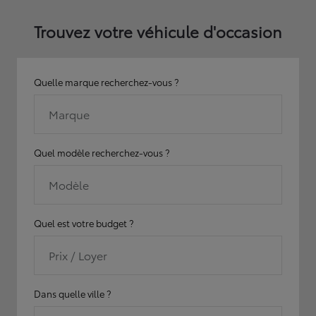
Trouvez votre véhicule d'occasion
Quelle marque recherchez-vous ?
Marque
Quel modèle recherchez-vous ?
Modèle
Quel est votre budget ?
Prix / Loyer
Dans quelle ville ?