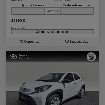
Hybride Essence
Boîte automatique
Voir plus
31 990 €
En savoir plus
Contactez la concession
Comparez
Sauvegardez