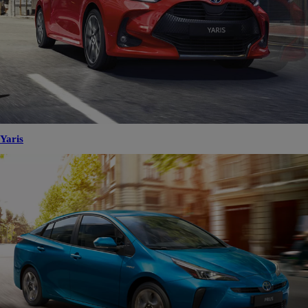
Yaris