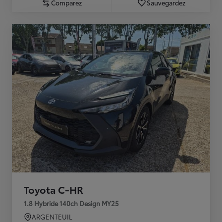
Comparez
Sauvegardez
Toyota C-HR
1.8 Hybride 140ch Design MY25
ARGENTEUIL