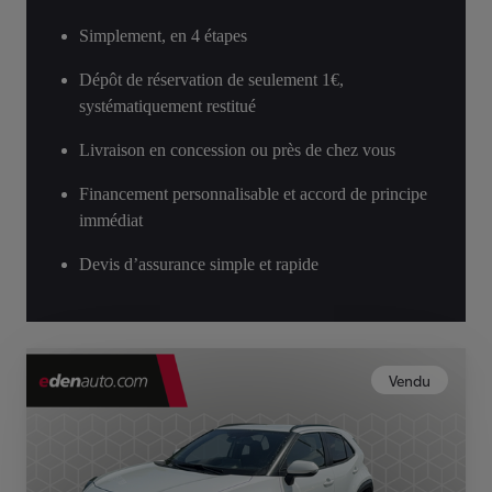
Simplement, en 4 étapes
Dépôt de réservation de seulement 1€,
systématiquement restitué
Livraison en concession ou près de chez vous
Financement personnalisable et accord de principe
immédiat
Devis d’assurance simple et rapide
Vendu