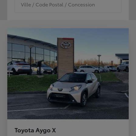
Ville / Code Postal / Concession
Toyota Aygo X