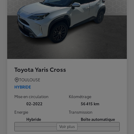
Toyota Yaris Cross
TOULOUSE
HYBRIDE
Mise en circulation
Kilométrage
02-2022
56 415 km
Energie
Transmission
Hybride
Boîte automatique
Voir plus