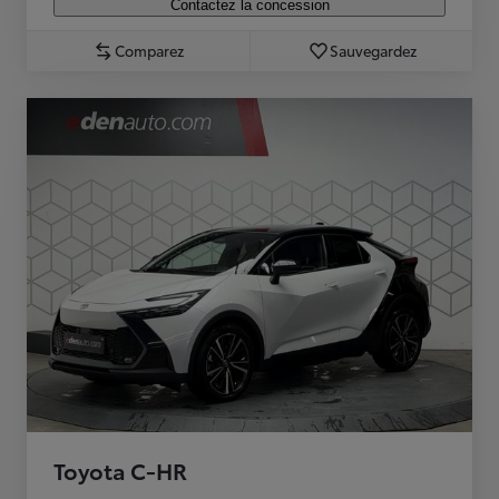
Contactez la concession
Comparez
Sauvegardez
Toyota C-HR