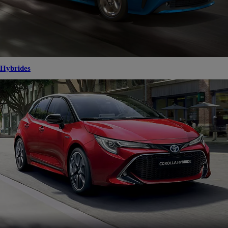
Hybrides