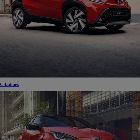
Citadines