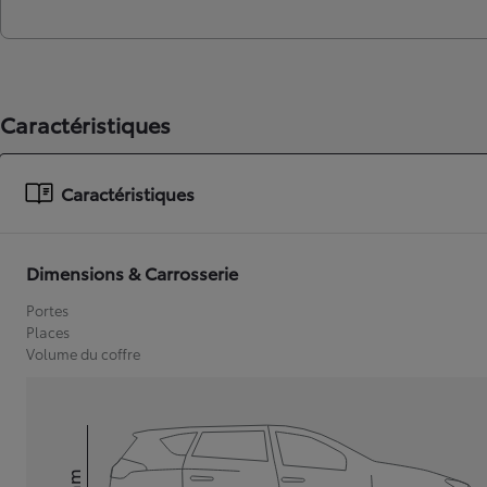
Caractéristiques
Caractéristiques
Dimensions & Carrosserie
Portes
Places
Volume du coffre
mm