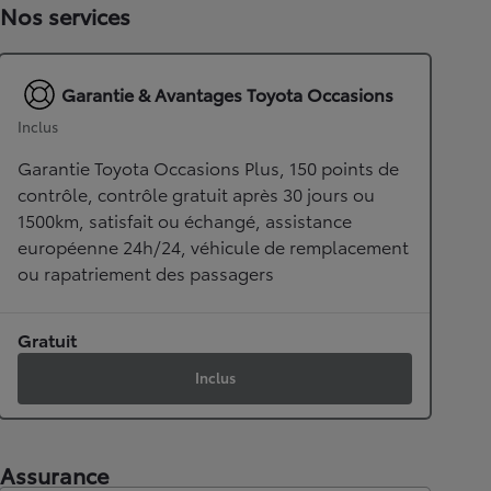
Nos services
Garantie & Avantages Toyota Occasions
Inclus
Garantie Toyota Occasions Plus, 150 points de
contrôle, contrôle gratuit après 30 jours ou
1500km, satisfait ou échangé, assistance
européenne 24h/24, véhicule de remplacement
ou rapatriement des passagers
Gratuit
Inclus
Assurance