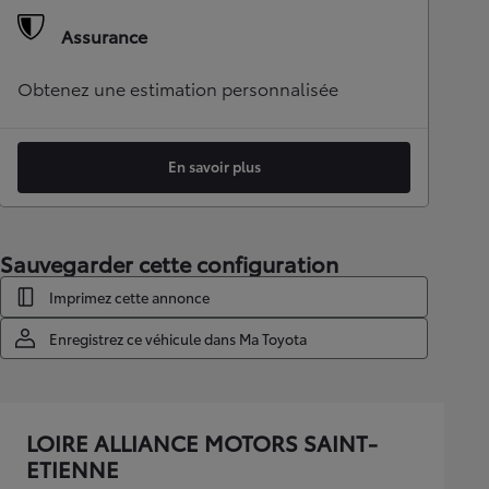
Assurance
Obtenez une estimation personnalisée
En savoir plus
Sauvegarder cette configuration
Imprimez cette annonce
Enregistrez ce véhicule dans Ma Toyota
LOIRE ALLIANCE MOTORS SAINT-
ETIENNE