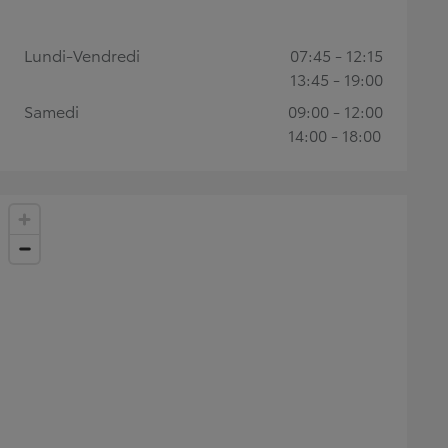
Lundi-Vendredi
07:45 - 12:15
13:45 - 19:00
Samedi
09:00 - 12:00
14:00 - 18:00