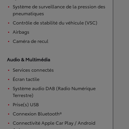
Système de surveillance de la pression des
pneumatiques
Contrôle de stabilité du véhicule (VSC)
Airbags
Caméra de recul
Audio & Multimédia
Services connectés
Écran tactile
Système audio DAB (Radio Numérique
Terrestre)
Prise(s) USB
Connexion Bluetooth®
Connectivité Apple Car Play / Android