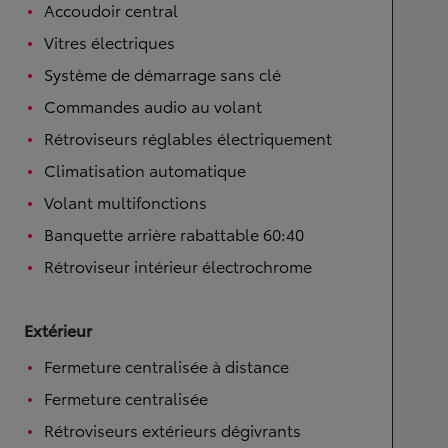
Accoudoir central
Vitres électriques
Système de démarrage sans clé
Commandes audio au volant
Rétroviseurs réglables électriquement
Climatisation automatique
Volant multifonctions
Banquette arrière rabattable 60:40
Rétroviseur intérieur électrochrome
Extérieur
Fermeture centralisée à distance
Fermeture centralisée
Rétroviseurs extérieurs dégivrants