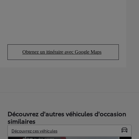
Obtenez un itinéraire avec Google Maps
(Opens in new tab)
Découvrez d'autres véhicules d'occasion
similaires
Découvrez ces véhicules