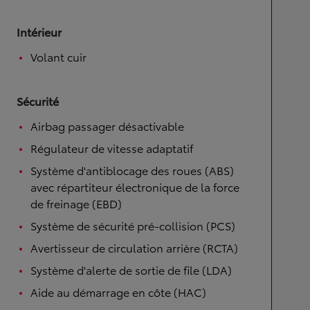
Intérieur
Volant cuir
Sécurité
Airbag passager désactivable
Régulateur de vitesse adaptatif
Système d'antiblocage des roues (ABS)
avec répartiteur électronique de la force
de freinage (EBD)
Système de sécurité pré-collision (PCS)
Avertisseur de circulation arrière (RCTA)
Système d'alerte de sortie de file (LDA)
Aide au démarrage en côte (HAC)