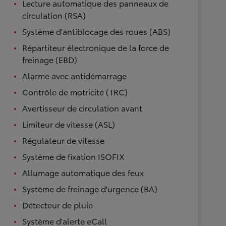
Lecture automatique des panneaux de
circulation (RSA)
Système d'antiblocage des roues (ABS)
Répartiteur électronique de la force de
freinage (EBD)
Alarme avec antidémarrage
Contrôle de motricité (TRC)
Avertisseur de circulation avant
Limiteur de vitesse (ASL)
Régulateur de vitesse
Système de fixation ISOFIX
Allumage automatique des feux
Système de freinage d'urgence (BA)
Détecteur de pluie
Système d'alerte eCall