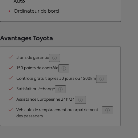
Auto
Ordinateur de bord
Avantages Toyota
3 ans de garantie
150 points de contrôle
Contrôle gratuit après 30 jours ou 1500km
Satisfait ou échangé
Assistance Européenne 24h/24
Véhicule de remplacement ou rapatriement
des passagers