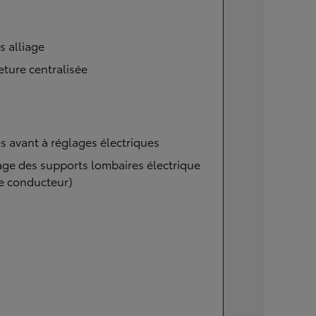
s alliage
ture centralisée
s avant à réglages électriques
ge des supports lombaires électrique
e conducteur)