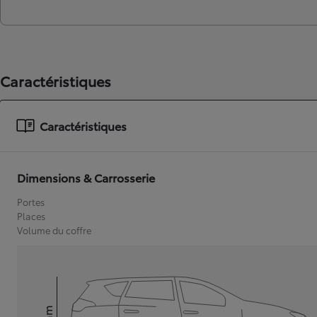
Caractéristiques
Caractéristiques
Dimensions & Carrosserie
Portes
Places
Volume du coffre
mm