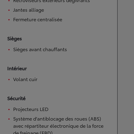
Jantes alliage
Fermeture centralisée
Sièges
Sièges avant chauffants
Intérieur
Volant cuir
Sécurité
Projecteurs LED
Système d'antiblocage des roues (ABS)
avec répartiteur électronique de la force
de freinage (EBD)