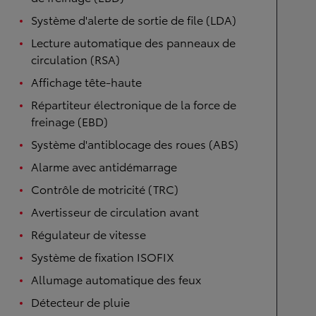
Système d'alerte de sortie de file (LDA)
Lecture automatique des panneaux de
circulation (RSA)
Affichage tête-haute
Répartiteur électronique de la force de
freinage (EBD)
Système d'antiblocage des roues (ABS)
Alarme avec antidémarrage
Contrôle de motricité (TRC)
Avertisseur de circulation avant
Régulateur de vitesse
Système de fixation ISOFIX
Allumage automatique des feux
Détecteur de pluie