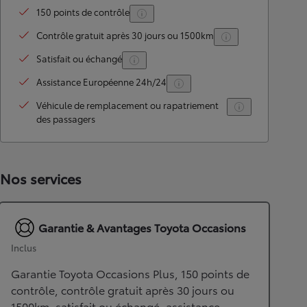
150 points de contrôle
Contrôle gratuit après 30 jours ou 1500km
Satisfait ou échangé
Assistance Européenne 24h/24
Véhicule de remplacement ou rapatriement
des passagers
Nos services
Garantie & Avantages Toyota Occasions
Inclus
Garantie Toyota Occasions Plus, 150 points de
contrôle, contrôle gratuit après 30 jours ou
1500km, satisfait ou échangé, assistance