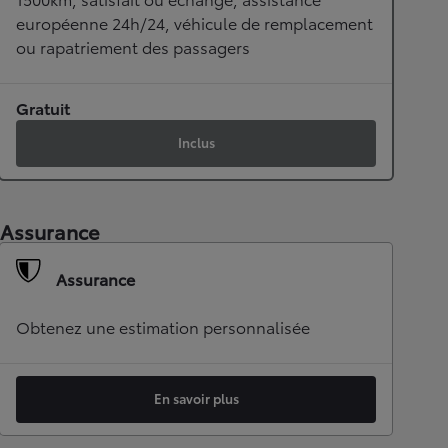
européenne 24h/24, véhicule de remplacement
ou rapatriement des passagers
Gratuit
Inclus
Assurance
Assurance
Obtenez une estimation personnalisée
En savoir plus