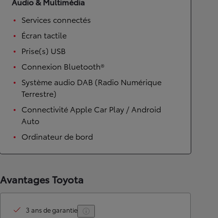
Audio & Multimédia
Services connectés
Écran tactile
Prise(s) USB
Connexion Bluetooth®
Système audio DAB (Radio Numérique
Terrestre)
Connectivité Apple Car Play / Android
Auto
Ordinateur de bord
Avantages Toyota
3 ans de garantie