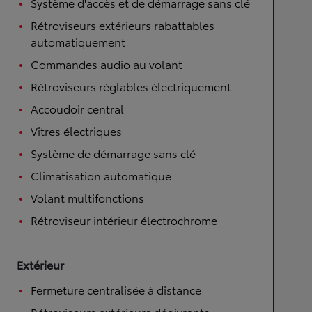
Système d'accès et de démarrage sans clé
Rétroviseurs extérieurs rabattables
automatiquement
Commandes audio au volant
Rétroviseurs réglables électriquement
Accoudoir central
Vitres électriques
Système de démarrage sans clé
Climatisation automatique
Volant multifonctions
Rétroviseur intérieur électrochrome
Extérieur
Fermeture centralisée à distance
Rétroviseurs extérieurs dégivrants