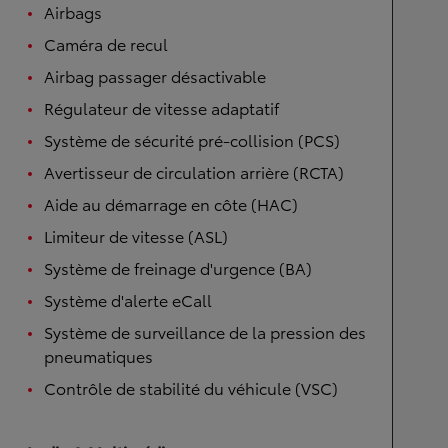
Airbags
Caméra de recul
Airbag passager désactivable
Régulateur de vitesse adaptatif
Système de sécurité pré-collision (PCS)
Avertisseur de circulation arrière (RCTA)
Aide au démarrage en côte (HAC)
Limiteur de vitesse (ASL)
Système de freinage d'urgence (BA)
Système d'alerte eCall
Système de surveillance de la pression des
pneumatiques
Contrôle de stabilité du véhicule (VSC)