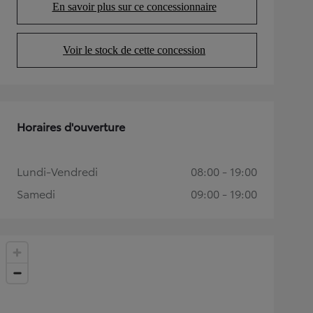
En savoir plus sur ce concessionnaire
(Opens in new tab)
Voir le stock de cette concession
(Opens in new tab)
Horaires d'ouverture
Lundi-Vendredi
08:00 - 19:00
Samedi
09:00 - 19:00