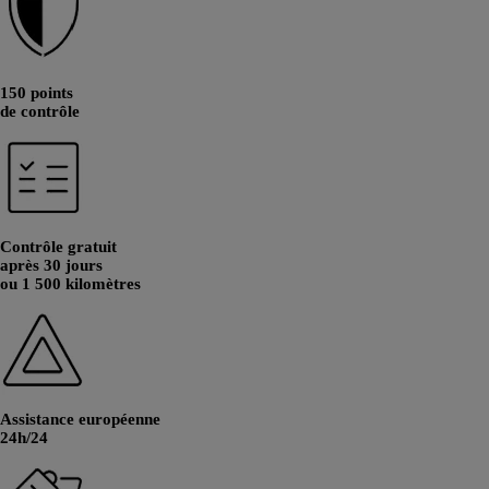
150 points
de contrôle
Contrôle gratuit
après 30 jours
ou 1 500 kilomètres
Assistance européenne
24h/24