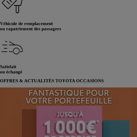
Véhicule de remplacement
ou rapatriement des passagers
Satisfait
ou échangé
OFFRES & ACTUALITÉS TOYOTA OCCASIONS