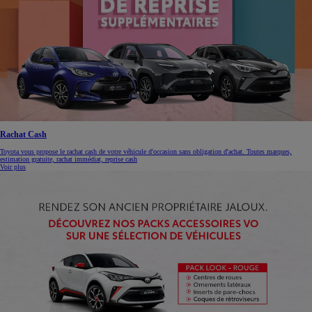
Rachat Cash
Toyota vous propose le rachat cash de votre véhicule d'occasion sans obligation d'achat. Toutes marques,
estimation gratuite, rachat immédiat, reprise cash
Voir plus