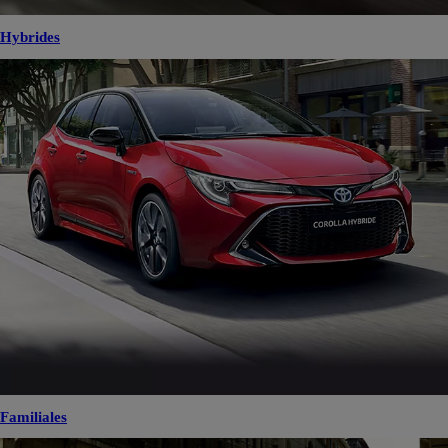
Hybrides
Familiales