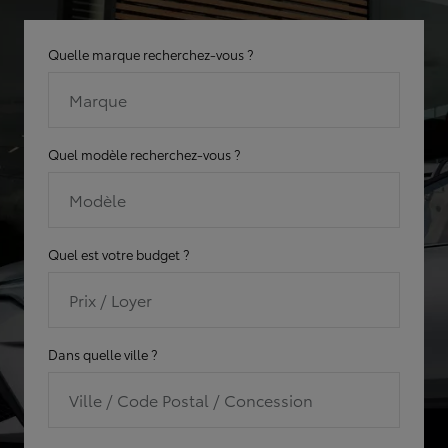
Quelle marque recherchez-vous ?
Marque
Quel modèle recherchez-vous ?
Modèle
Quel est votre budget ?
Prix / Loyer
Dans quelle ville ?
Ville / Code Postal / Concession