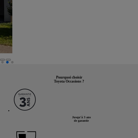
Pourquoi choisir
Toyota Occasions ?
Jusqu'à 3 ans
de garantie