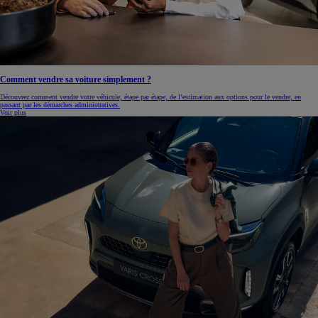
Comment vendre sa voiture simplement ?
Découvrez comment vendre votre véhicule, étape par étape, de l’estimation aux options pour le vendre, en
passant par les démarches administratives.
Voir plus