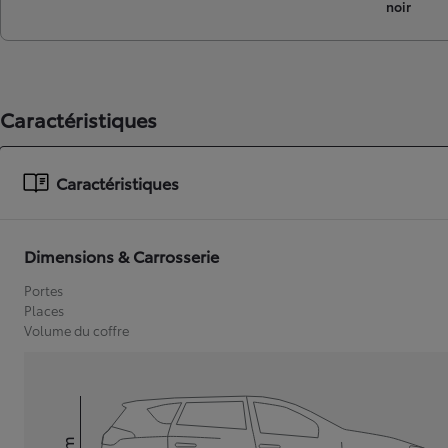
noir
Caractéristiques
Caractéristiques
Dimensions & Carrosserie
Portes
Places
Volume du coffre