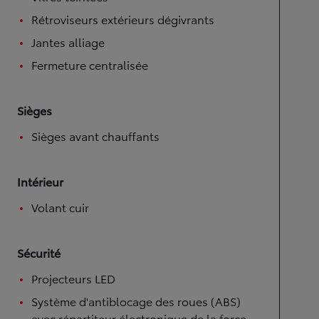
Rétroviseurs extérieurs dégivrants
Jantes alliage
Fermeture centralisée
Sièges
Sièges avant chauffants
Intérieur
Volant cuir
Sécurité
Projecteurs LED
Système d'antiblocage des roues (ABS)
avec répartiteur électronique de la force