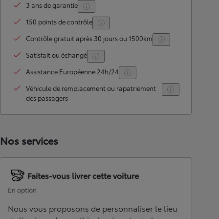
3 ans de garantie
150 points de contrôle
Contrôle gratuit après 30 jours ou 1500km
Satisfait ou échangé
Assistance Européenne 24h/24
Véhicule de remplacement ou rapatriement
des passagers
Nos services
Faites-vous livrer cette voiture
En option
Nous vous proposons de personnaliser le lieu