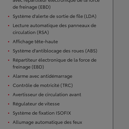
de freinage (EBD)
Système d'alerte de sortie de file (LDA)
Lecture automatique des panneaux de
circulation (RSA)
Affichage tête-haute
Système d'antiblocage des roues (ABS)
Répartiteur électronique de la force de
freinage (EBD)
Alarme avec antidémarrage
Contrôle de motricité (TRC)
Avertisseur de circulation avant
Régulateur de vitesse
Système de fixation ISOFIX
Allumage automatique des feux