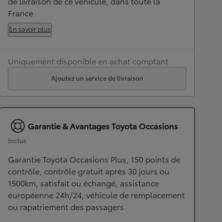
de livraison de ce véhicule, dans toute la
France
En savoir plus
Uniquement disponible en achat comptant
Ajoutez un service de livraison
Garantie & Avantages Toyota Occasions
Inclus
Garantie Toyota Occasions Plus, 150 points de
contrôle, contrôle gratuit après 30 jours ou
1500km, satisfait ou échangé, assistance
européenne 24h/24, véhicule de remplacement
ou rapatriement des passagers