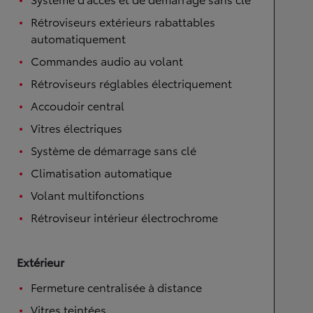
Rétroviseurs extérieurs rabattables
automatiquement
Commandes audio au volant
Rétroviseurs réglables électriquement
Accoudoir central
Vitres électriques
Système de démarrage sans clé
Climatisation automatique
Volant multifonctions
Rétroviseur intérieur électrochrome
Extérieur
Fermeture centralisée à distance
Vitres teintées