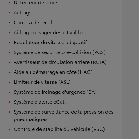
Détecteur de pluie
Airbags
Caméra de recul
Airbag passager désactivable
Régulateur de vitesse adaptatif
Système de sécurité pré-collision (PCS)
Avertisseur de circulation arrière (RCTA)
Aide au démarrage en côte (HAC)
Limiteur de vitesse (ASL)
Système de freinage d'urgence (BA)
Système d'alerte eCall
Système de surveillance de la pression des
pneumatiques
Contrôle de stabilité du véhicule (VSC)