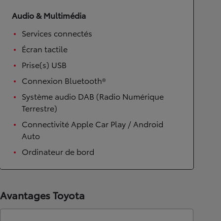
Audio & Multimédia
Services connectés
Écran tactile
Prise(s) USB
Connexion Bluetooth®
Système audio DAB (Radio Numérique
Terrestre)
Connectivité Apple Car Play / Android
Auto
Ordinateur de bord
Avantages Toyota