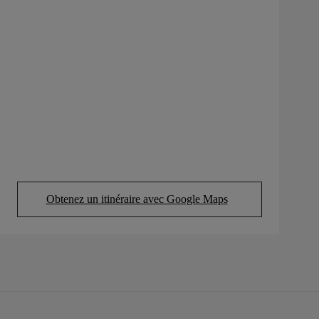
Obtenez un itinéraire avec Google Maps
(Opens in new tab)