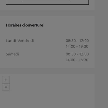
(Opens in new tab)
Horaires d'ouverture
Lundi-Vendredi
08:30 - 12:00
14:00 - 19:30
Samedi
08:30 - 12:00
14:00 - 18:30