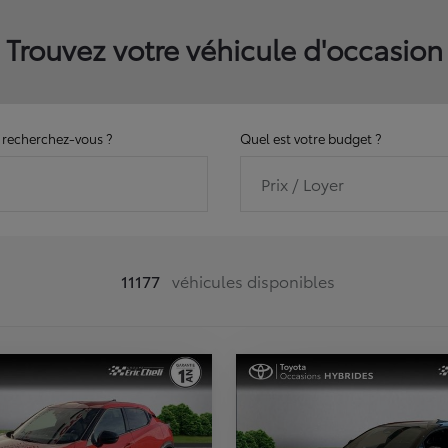
Trouvez votre véhicule d'occasion
recherchez-vous ?
Quel est votre budget ?
Prix / Loyer
11177
véhicules disponibles