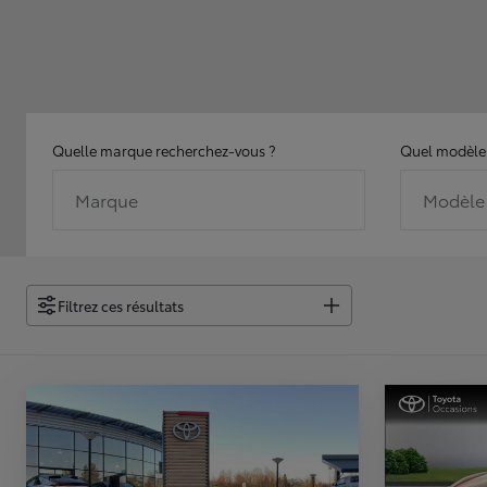
Quelle marque recherchez-vous ?
Quel modèle 
Marque
Modèle
Filtrez ces résultats