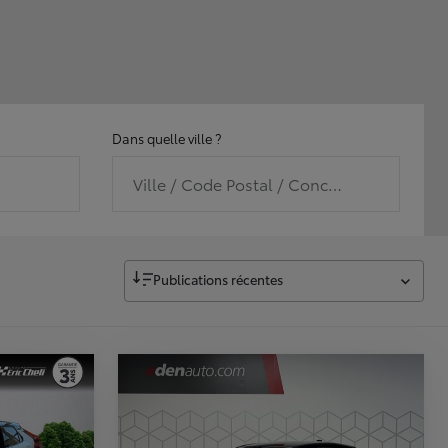
Dans quelle ville ?
Ville / Code Postal / Concession
Publications récentes