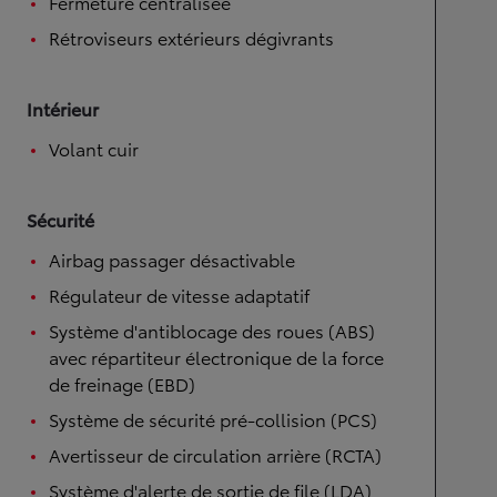
Fermeture centralisée
Rétroviseurs extérieurs dégivrants
Intérieur
Volant cuir
Sécurité
Airbag passager désactivable
Régulateur de vitesse adaptatif
Système d'antiblocage des roues (ABS)
avec répartiteur électronique de la force
de freinage (EBD)
Système de sécurité pré-collision (PCS)
Avertisseur de circulation arrière (RCTA)
Système d'alerte de sortie de file (LDA)