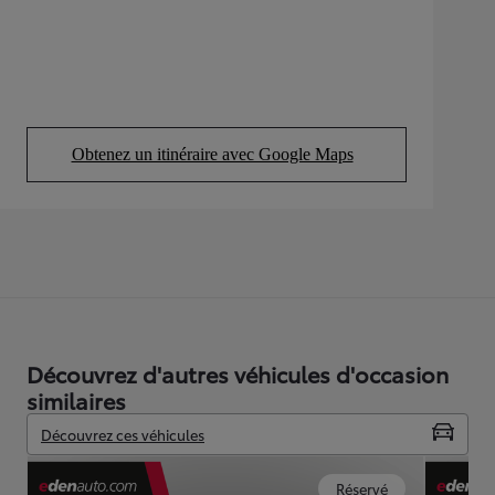
Obtenez un itinéraire avec Google Maps
(Opens in new tab)
Découvrez d'autres véhicules d'occasion
similaires
Découvrez ces véhicules
Réservé