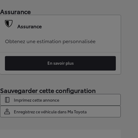
Assurance
Assurance
Obtenez une estimation personnalisée
En savoir plus
Sauvegarder cette configuration
Imprimez cette annonce
Enregistrez ce véhicule dans Ma Toyota