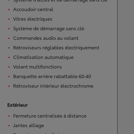
Accoudoir central
Vitres électriques
Système de démarrage sans clé
Commandes audio au volant
Rétroviseurs réglables électriquement
Climatisation automatique
Volant multifonctions
Banquette arrière rabattable 60:40
Rétroviseur intérieur électrochrome
Extérieur
Fermeture centralisée à distance
Jantes alliage