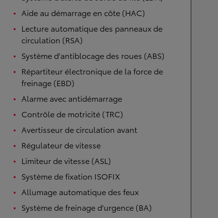
Aide au démarrage en côte (HAC)
Lecture automatique des panneaux de
circulation (RSA)
Système d'antiblocage des roues (ABS)
Répartiteur électronique de la force de
freinage (EBD)
Alarme avec antidémarrage
Contrôle de motricité (TRC)
Avertisseur de circulation avant
Régulateur de vitesse
Limiteur de vitesse (ASL)
Système de fixation ISOFIX
Allumage automatique des feux
Système de freinage d'urgence (BA)