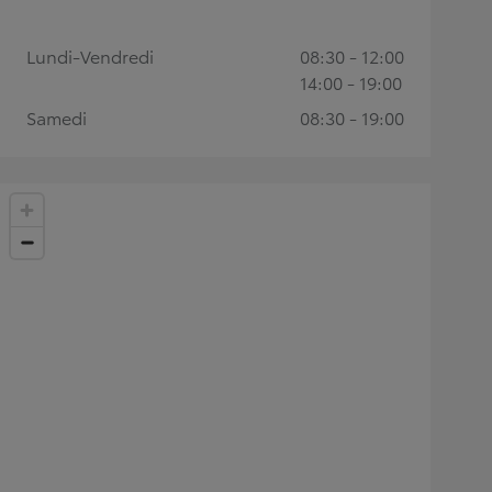
Lundi-Vendredi
08:30 - 12:00
14:00 - 19:00
Samedi
08:30 - 19:00