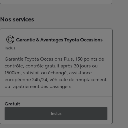
Nos services
Garantie & Avantages Toyota Occasions
Inclus
Garantie Toyota Occasions Plus, 150 points de
contrôle, contrôle gratuit après 30 jours ou
1500km, satisfait ou échangé, assistance
européenne 24h/24, véhicule de remplacement
ou rapatriement des passagers
Gratuit
Inclus