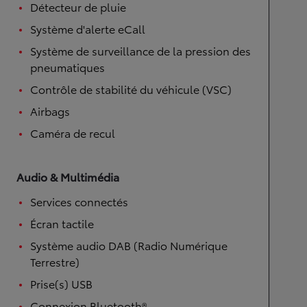
Détecteur de pluie
Système d'alerte eCall
Système de surveillance de la pression des
pneumatiques
Contrôle de stabilité du véhicule (VSC)
Airbags
Caméra de recul
Audio & Multimédia
Services connectés
Écran tactile
Système audio DAB (Radio Numérique
Terrestre)
Prise(s) USB
Connexion Bluetooth®