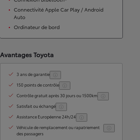
Connectivité Apple Car Play / Android
Auto
Ordinateur de bord
Avantages Toyota
3 ans de garantie
150 points de contrôle
Contrôle gratuit après 30 jours ou 1500km
Satisfait ou échangé
Assistance Européenne 24h/24
Véhicule de remplacement ou rapatriement
des passagers