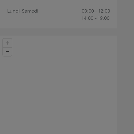
Lundi-Samedi
09:00 - 12:00
14:00 - 19:00