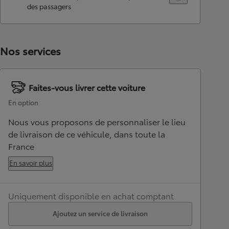
des passagers
Nos services
Faites-vous livrer cette voiture
En option
Nous vous proposons de personnaliser le lieu
de livraison de ce véhicule, dans toute la
France
En savoir plus
Uniquement disponible en achat comptant
Ajoutez un service de livraison