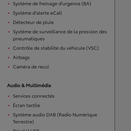
Système de freinage d'urgence (BA)
Système d'alerte eCall
Détecteur de pluie
Système de surveillance de la pression des
pneumatiques
Contrôle de stabilité du véhicule (VSC)
Airbags
Caméra de recul
Audio & Multimédia
Services connectés
Écran tactile
Système audio DAB (Radio Numérique
Terrestre)
Prise(s) USB