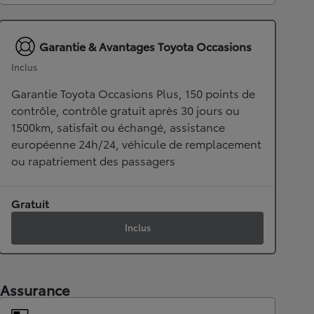
Garantie & Avantages Toyota Occasions
Inclus
Garantie Toyota Occasions Plus, 150 points de
contrôle, contrôle gratuit après 30 jours ou
1500km, satisfait ou échangé, assistance
européenne 24h/24, véhicule de remplacement
ou rapatriement des passagers
Gratuit
Inclus
Assurance