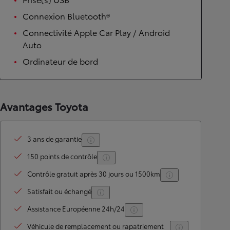
Connexion Bluetooth®
Connectivité Apple Car Play / Android
Auto
Ordinateur de bord
Avantages Toyota
3 ans de garantie
150 points de contrôle
Contrôle gratuit après 30 jours ou 1500km
Satisfait ou échangé
Assistance Européenne 24h/24
Véhicule de remplacement ou rapatriement