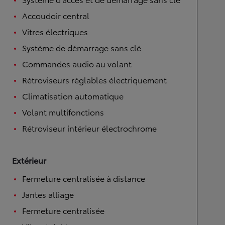
Accoudoir central
Vitres électriques
Système de démarrage sans clé
Commandes audio au volant
Rétroviseurs réglables électriquement
Climatisation automatique
Volant multifonctions
Rétroviseur intérieur électrochrome
Extérieur
Fermeture centralisée à distance
Jantes alliage
Fermeture centralisée