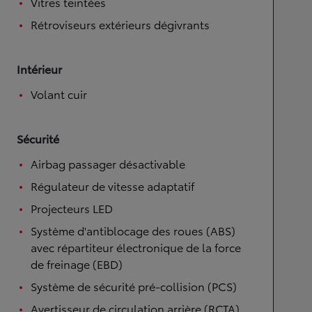
Vitres teintées
Rétroviseurs extérieurs dégivrants
Intérieur
Volant cuir
Sécurité
Airbag passager désactivable
Régulateur de vitesse adaptatif
Projecteurs LED
Système d'antiblocage des roues (ABS)
avec répartiteur électronique de la force
de freinage (EBD)
Système de sécurité pré-collision (PCS)
Avertisseur de circulation arrière (RCTA)