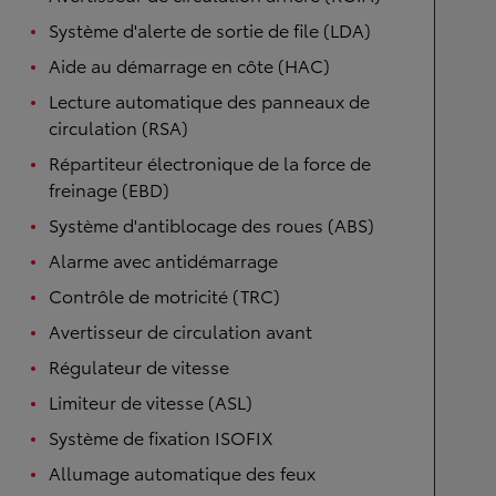
Système d'alerte de sortie de file (LDA)
Aide au démarrage en côte (HAC)
Lecture automatique des panneaux de
circulation (RSA)
Répartiteur électronique de la force de
freinage (EBD)
Système d'antiblocage des roues (ABS)
Alarme avec antidémarrage
Contrôle de motricité (TRC)
Avertisseur de circulation avant
Régulateur de vitesse
Limiteur de vitesse (ASL)
Système de fixation ISOFIX
Allumage automatique des feux