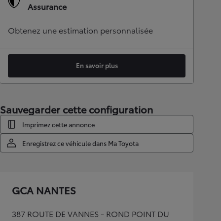
Assurance
Obtenez une estimation personnalisée
En savoir plus
Sauvegarder cette configuration
Imprimez cette annonce
Enregistrez ce véhicule dans Ma Toyota
GCA NANTES
387 ROUTE DE VANNES - ROND POINT DU