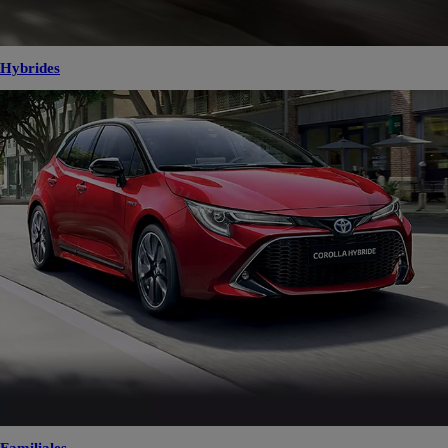
Hybrides