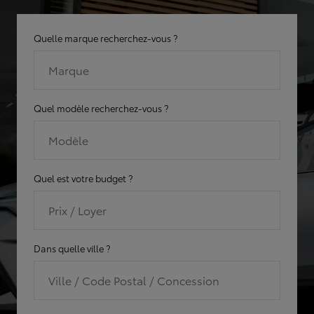
Quelle marque recherchez-vous ?
Marque
Quel modèle recherchez-vous ?
Modèle
Quel est votre budget ?
Prix / Loyer
Dans quelle ville ?
Ville / Code Postal / Concession