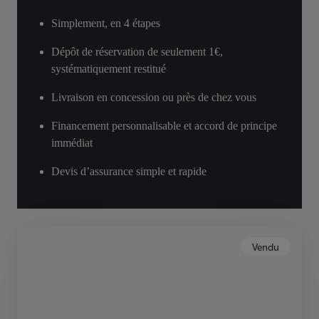
Simplement, en 4 étapes
Dépôt de réservation de seulement 1€,
systématiquement restitué
Livraison en concession ou près de chez vous
Financement personnalisable et accord de principe
immédiat
Devis d’assurance simple et rapide
Vendu