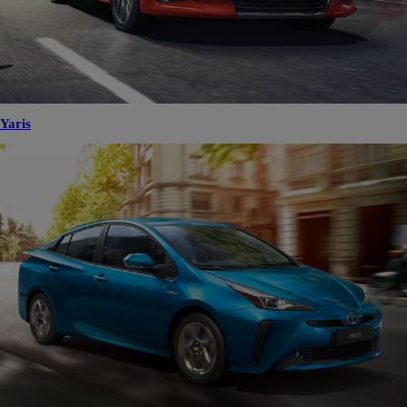
Yaris