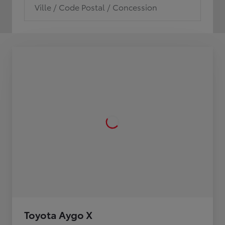
Ville / Code Postal / Concession
Toyota Aygo X