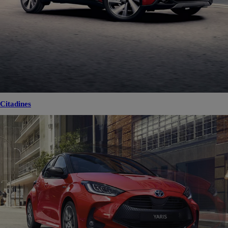
Citadines