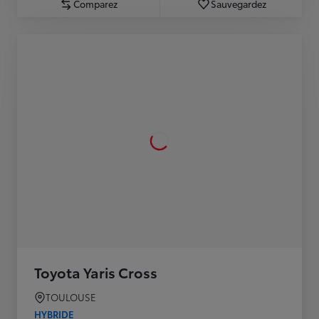
Comparez
Sauvegardez
Toyota Yaris Cross
TOULOUSE
HYBRIDE