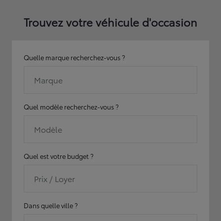
Trouvez votre véhicule d'occasion
Quelle marque recherchez-vous ?
Marque
Quel modèle recherchez-vous ?
Modèle
Quel est votre budget ?
Prix / Loyer
Dans quelle ville ?