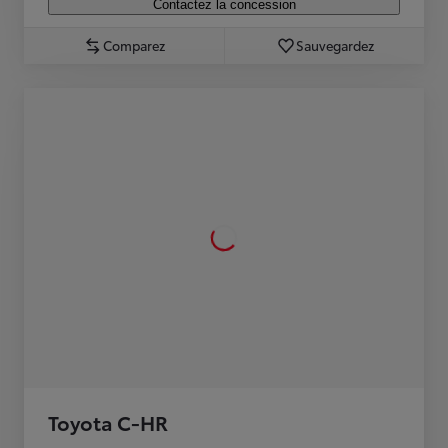
Contactez la concession
Comparez
Sauvegardez
Toyota C-HR