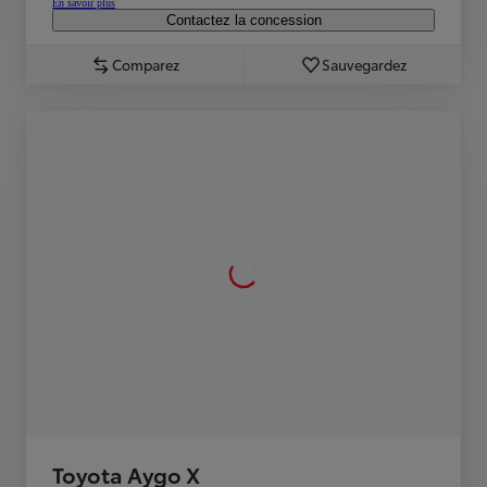
En savoir plus
Contactez la concession
Comparez
Sauvegardez
Toyota Aygo X