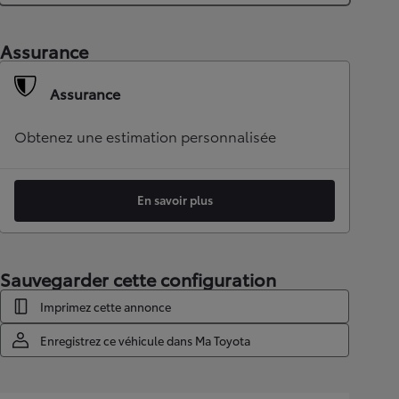
Assurance
Assurance
Obtenez une estimation personnalisée
En savoir plus
Sauvegarder cette configuration
Imprimez cette annonce
Enregistrez ce véhicule dans Ma Toyota