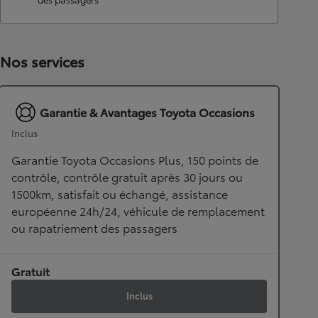
Nos services
Garantie & Avantages Toyota Occasions
Inclus
Garantie Toyota Occasions Plus, 150 points de
contrôle, contrôle gratuit après 30 jours ou
1500km, satisfait ou échangé, assistance
européenne 24h/24, véhicule de remplacement
ou rapatriement des passagers
Gratuit
Inclus