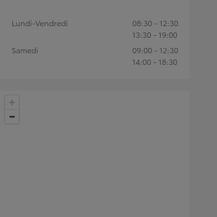
Lundi-Vendredi
08:30 - 12:30
13:30 - 19:00
Samedi
09:00 - 12:30
14:00 - 18:30