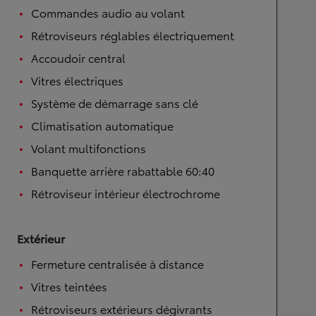
Commandes audio au volant
Rétroviseurs réglables électriquement
Accoudoir central
Vitres électriques
Système de démarrage sans clé
Climatisation automatique
Volant multifonctions
Banquette arrière rabattable 60:40
Rétroviseur intérieur électrochrome
Extérieur
Fermeture centralisée à distance
Vitres teintées
Rétroviseurs extérieurs dégivrants