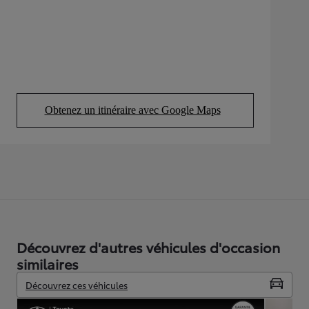
Obtenez un itinéraire avec Google Maps
(Opens in new tab)
Découvrez d'autres véhicules d'occasion
similaires
Découvrez ces véhicules