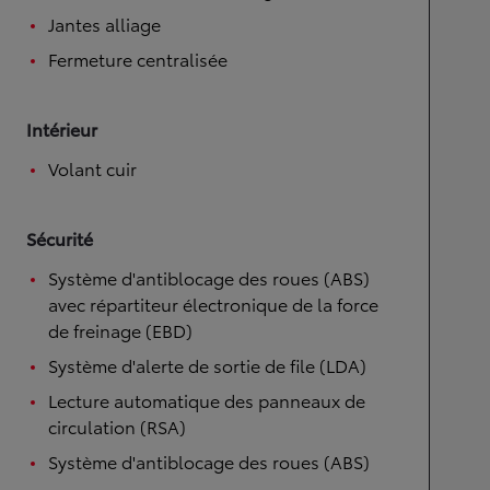
Jantes alliage
Fermeture centralisée
Intérieur
Volant cuir
Sécurité
Système d'antiblocage des roues (ABS)
avec répartiteur électronique de la force
de freinage (EBD)
Système d'alerte de sortie de file (LDA)
Lecture automatique des panneaux de
circulation (RSA)
Système d'antiblocage des roues (ABS)