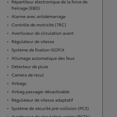
Répartiteur électronique de la force de
freinage (EBD)
Alarme avec antidémarrage
Contrôle de motricité (TRC)
Avertisseur de circulation avant
Régulateur de vitesse
Système de fixation ISOFIX
Allumage automatique des feux
Détecteur de pluie
Caméra de recul
Airbags
Airbag passager désactivable
Régulateur de vitesse adaptatif
Système de sécurité pré-collision (PCS)
Avertisseur de circulation arrière (RCTA)