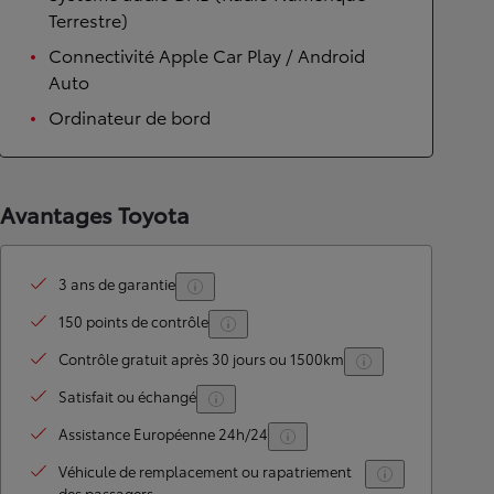
Terrestre)
Connectivité Apple Car Play / Android
Auto
Ordinateur de bord
Avantages Toyota
3 ans de garantie
150 points de contrôle
Contrôle gratuit après 30 jours ou 1500km
Satisfait ou échangé
Assistance Européenne 24h/24
Véhicule de remplacement ou rapatriement
des passagers