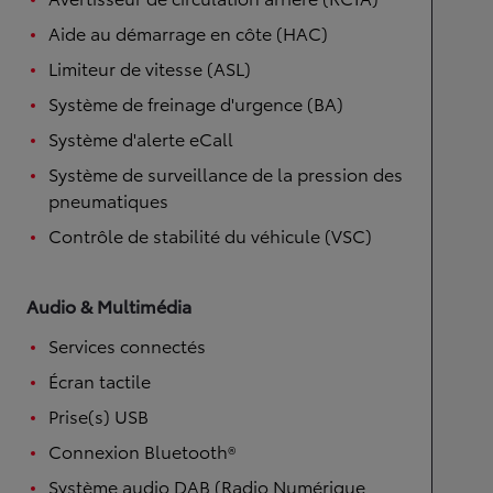
Aide au démarrage en côte (HAC)
Limiteur de vitesse (ASL)
Système de freinage d'urgence (BA)
Système d'alerte eCall
Système de surveillance de la pression des
pneumatiques
Contrôle de stabilité du véhicule (VSC)
Audio & Multimédia
Services connectés
Écran tactile
Prise(s) USB
Connexion Bluetooth®
Système audio DAB (Radio Numérique