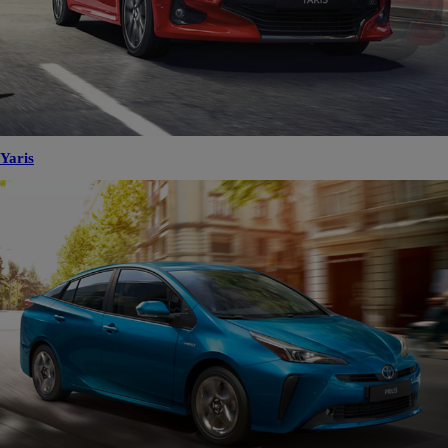
Yaris