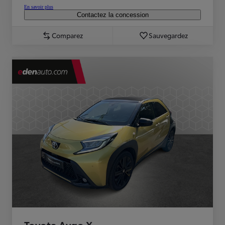
En savoir plus
Contactez la concession
Comparez
Sauvegardez
Toyota Aygo X