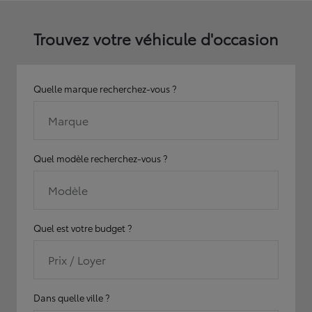
Trouvez votre véhicule d'occasion
Quelle marque recherchez-vous ?
Marque
Quel modèle recherchez-vous ?
Modèle
Quel est votre budget ?
Prix / Loyer
Dans quelle ville ?