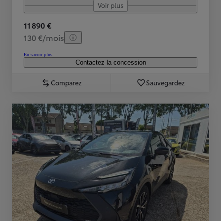
Voir plus
11 890 €
130 €/mois
En savoir plus
Contactez la concession
Comparez
Sauvegardez