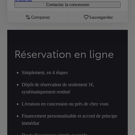
Contactez la concession
Comparez
Sauvegardez
Réservation en ligne
Simplement, en 4 étapes
Dépôt de réservation de seulement 1€,
systématiquement restitué
Livraison en concession ou près de chez vous
Financement personnalisable et accord de principe
immédiat