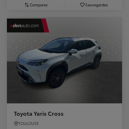
Comparez
Sauvegardez
Toyota Yaris Cross
TOULOUSE