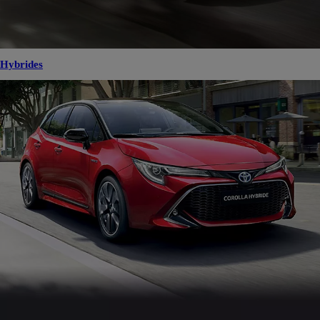
Hybrides