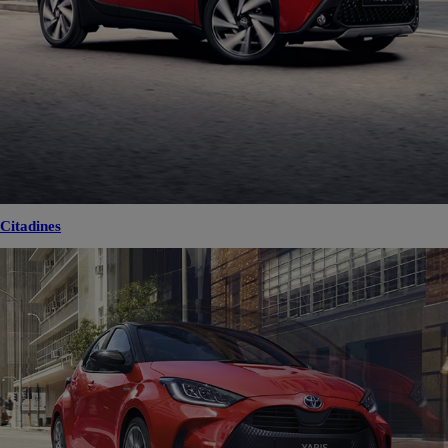
Citadines