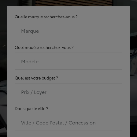
Quelle marque recherchez-vous ?
Marque
Quel modèle recherchez-vous ?
Modèle
Quel est votre budget ?
Prix / Loyer
Dans quelle ville ?
Ville / Code Postal / Concession