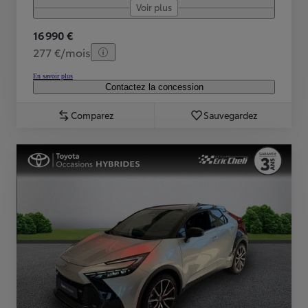
Voir plus
16 990 €
277 €/mois
En savoir plus
Contactez la concession
Comparez
Sauvegardez