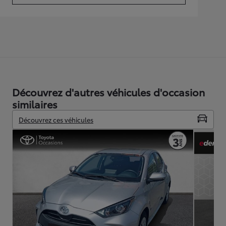
Découvrez d'autres véhicules d'occasion
similaires
Découvrez ces véhicules