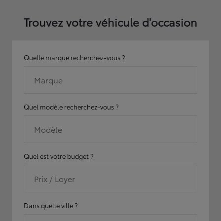
Trouvez votre véhicule d'occasion
Quelle marque recherchez-vous ?
Marque
Quel modèle recherchez-vous ?
Modèle
Quel est votre budget ?
Prix / Loyer
Dans quelle ville ?