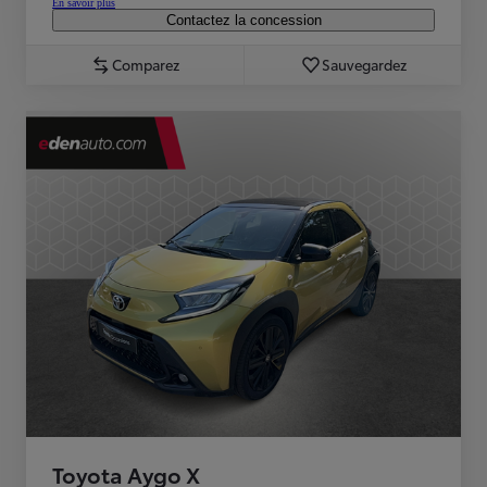
En savoir plus
Contactez la concession
Comparez
Sauvegardez
Toyota Aygo X