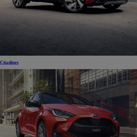
Citadines