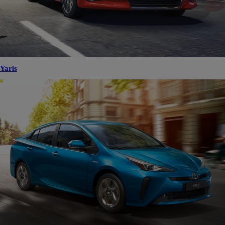
Yaris