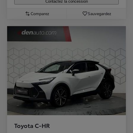
Contactez la concession
Comparez
Sauvegardez
Toyota C-HR