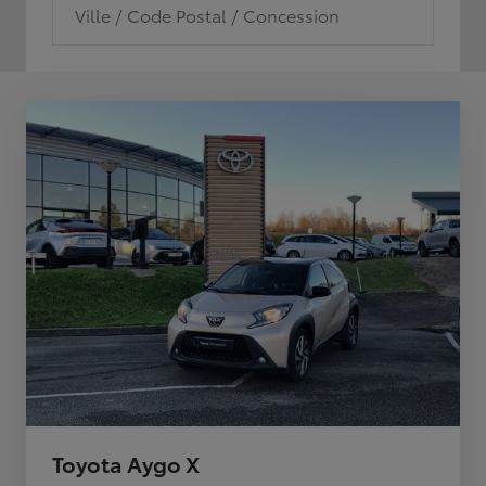
Ville / Code Postal / Concession
Toyota Aygo X