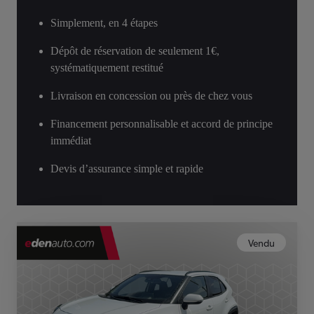
Simplement, en 4 étapes
Dépôt de réservation de seulement 1€,
systématiquement restitué
Livraison en concession ou près de chez vous
Financement personnalisable et accord de principe
immédiat
Devis d’assurance simple et rapide
Vendu