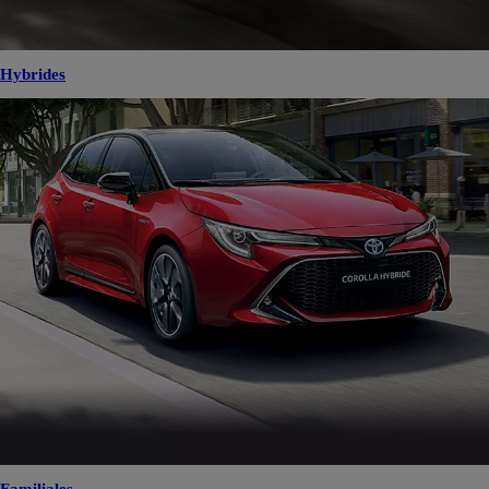
Hybrides