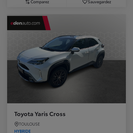
Comparez
Sauvegardez
Toyota Yaris Cross
TOULOUSE
HYBRIDE