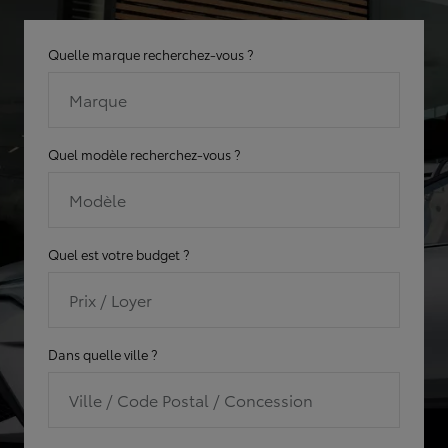
Quelle marque recherchez-vous ?
Marque
Quel modèle recherchez-vous ?
Modèle
Quel est votre budget ?
Prix / Loyer
Dans quelle ville ?
Ville / Code Postal / Concession