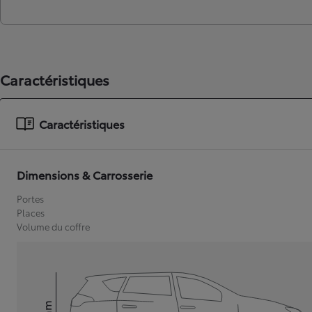
Caractéristiques
Caractéristiques
Dimensions & Carrosserie
Portes
Places
Volume du coffre
mm