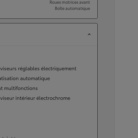
Roues motrices avant
Boîte automatique
viseurs réglables électriquement
atisation automatique
t multifonctions
viseur intérieur électrochrome