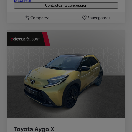
En savoir plus
Contactez la concession
Comparez
Sauvegardez
Toyota Aygo X