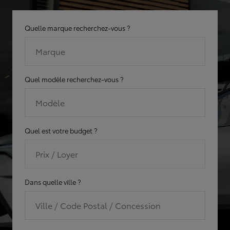
Quelle marque recherchez-vous ?
Marque
Quel modèle recherchez-vous ?
Modèle
Quel est votre budget ?
Prix / Loyer
Dans quelle ville ?
Ville / Code Postal / Concession