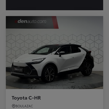
Toyota C-HR
BOULAZAC