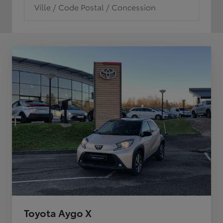
Ville / Code Postal / Concession
Toyota Aygo X