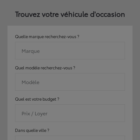
Trouvez votre véhicule d'occasion
Quelle marque recherchez-vous ?
Marque
Quel modèle recherchez-vous ?
Modèle
Quel est votre budget ?
Prix / Loyer
Dans quelle ville ?