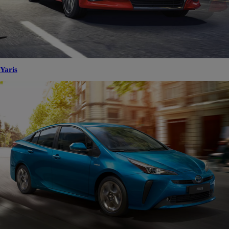
Yaris