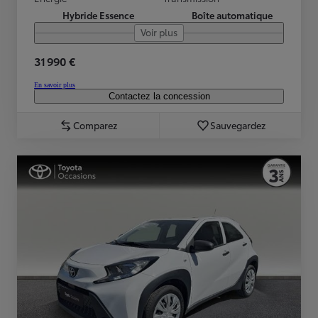
Hybride Essence
Boîte automatique
Voir plus
31 990 €
En savoir plus
Contactez la concession
Comparez
Sauvegardez