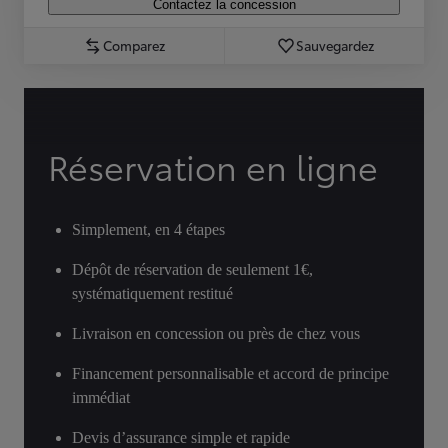
Contactez la concession
Comparez
Sauvegardez
Réservation en ligne
Simplement, en 4 étapes
Dépôt de réservation de seulement 1€,
systématiquement restitué
Livraison en concession ou près de chez vous
Financement personnalisable et accord de principe
immédiat
Devis d’assurance simple et rapide