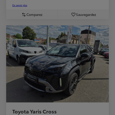
En savoir plus
Comparez
Sauvegardez
Toyota Yaris Cross