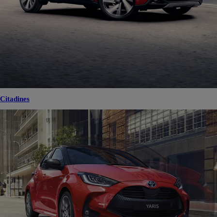
Citadines