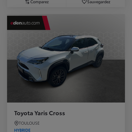
Comparez
Sauvegardez
Toyota Yaris Cross
TOULOUSE
HYBRIDE