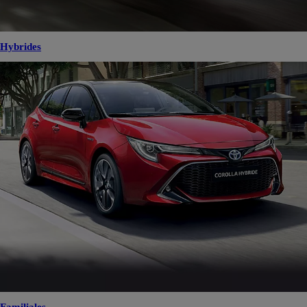
Hybrides