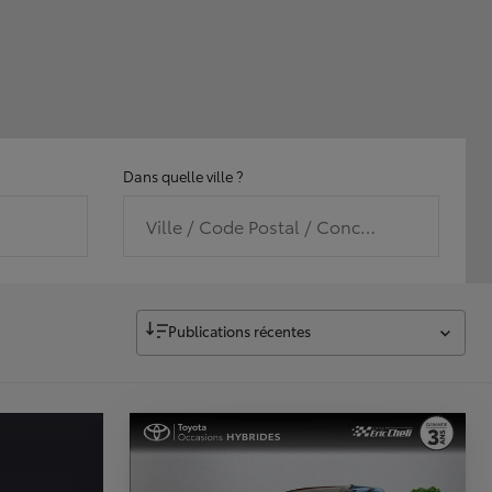
Dans quelle ville ?
Ville / Code Postal / Concession
Publications récentes