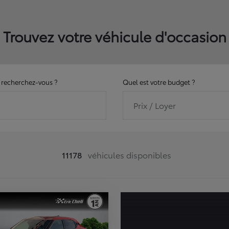
Trouvez votre véhicule d'occasion
recherchez-vous ?
Quel est votre budget ?
Prix / Loyer
11178
véhicules disponibles