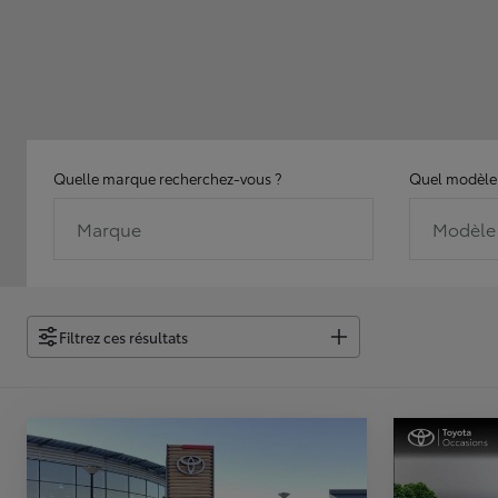
Quelle marque recherchez-vous ?
Quel modèle 
Marque
Modèle
Filtrez ces résultats