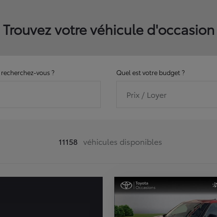
Trouvez votre véhicule d'occasion
recherchez-vous ?
Quel est votre budget ?
Prix / Loyer
11158
véhicules disponibles