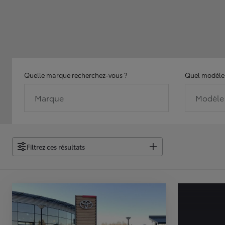
Quelle marque recherchez-vous ?
Quel modèle 
Marque
Modèle
Filtrez ces résultats