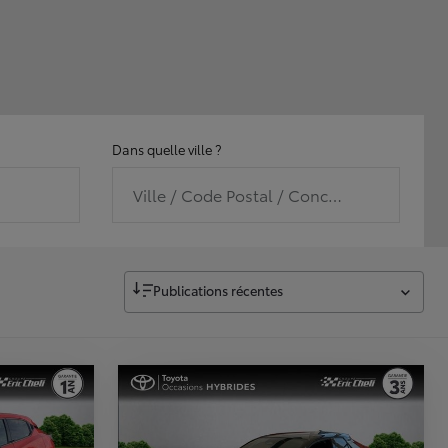
Dans quelle ville ?
Ville / Code Postal / Concession
Publications récentes