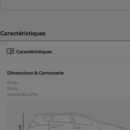
Caractéristiques
Caractéristiques
Dimensions & Carrosserie
Portes
Places
Volume du coffre
mm