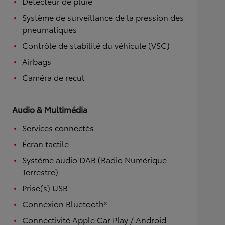
Détecteur de pluie
Système de surveillance de la pression des
pneumatiques
Contrôle de stabilité du véhicule (VSC)
Airbags
Caméra de recul
Audio & Multimédia
Services connectés
Écran tactile
Système audio DAB (Radio Numérique
Terrestre)
Prise(s) USB
Connexion Bluetooth®
Connectivité Apple Car Play / Android