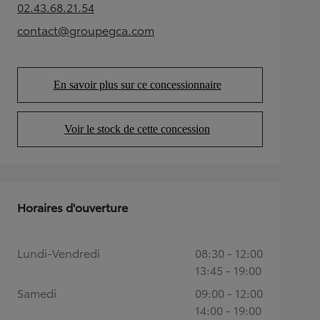
02.43.68.21.54
(Opens in new tab)
contact@groupegca.com
(Opens in new tab)
En savoir plus sur ce concessionnaire
(Opens in new tab)
Voir le stock de cette concession
(Opens in new tab)
Horaires d'ouverture
Lundi-Vendredi
08:30 - 12:00
13:45 - 19:00
Samedi
09:00 - 12:00
14:00 - 19:00