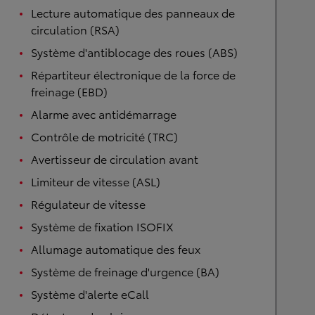
Lecture automatique des panneaux de
circulation (RSA)
Système d'antiblocage des roues (ABS)
Répartiteur électronique de la force de
freinage (EBD)
Alarme avec antidémarrage
Contrôle de motricité (TRC)
Avertisseur de circulation avant
Limiteur de vitesse (ASL)
Régulateur de vitesse
Système de fixation ISOFIX
Allumage automatique des feux
Système de freinage d'urgence (BA)
Système d'alerte eCall