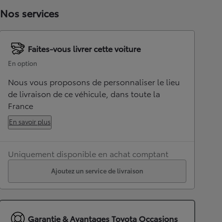
Nos services
Faites-vous livrer cette voiture
En option
Nous vous proposons de personnaliser le lieu
de livraison de ce véhicule, dans toute la
France
En savoir plus
Uniquement disponible en achat comptant
Ajoutez un service de livraison
Garantie & Avantages Toyota Occasions