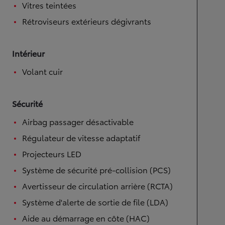
Vitres teintées
Rétroviseurs extérieurs dégivrants
Intérieur
Volant cuir
Sécurité
Airbag passager désactivable
Régulateur de vitesse adaptatif
Projecteurs LED
Système de sécurité pré-collision (PCS)
Avertisseur de circulation arrière (RCTA)
Système d'alerte de sortie de file (LDA)
Aide au démarrage en côte (HAC)