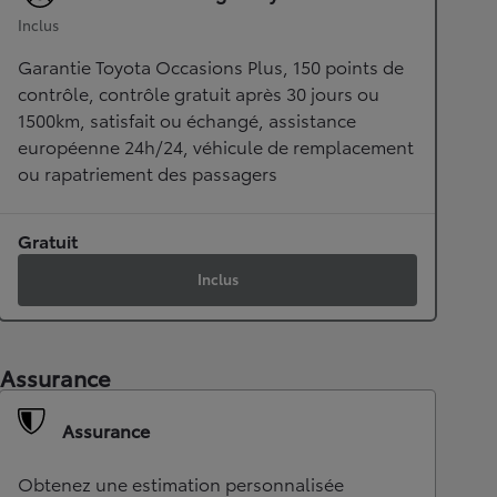
Inclus
Garantie Toyota Occasions Plus, 150 points de
contrôle, contrôle gratuit après 30 jours ou
1500km, satisfait ou échangé, assistance
européenne 24h/24, véhicule de remplacement
ou rapatriement des passagers
Gratuit
Inclus
Assurance
Assurance
Obtenez une estimation personnalisée