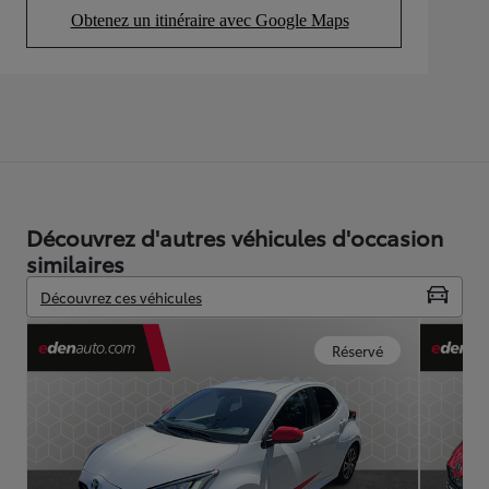
Obtenez un itinéraire avec Google Maps
(Opens in new tab)
Découvrez d'autres véhicules d'occasion
similaires
Découvrez ces véhicules
Réservé