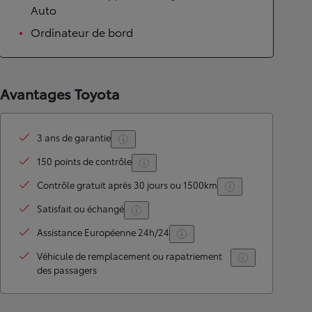
Auto
Ordinateur de bord
Avantages Toyota
3 ans de garantie
150 points de contrôle
Contrôle gratuit après 30 jours ou 1500km
Satisfait ou échangé
Assistance Européenne 24h/24
Véhicule de remplacement ou rapatriement
des passagers