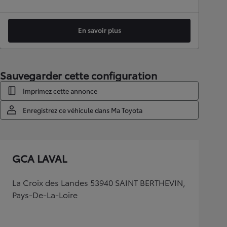
En savoir plus
Sauvegarder cette configuration
Imprimez cette annonce
Enregistrez ce véhicule dans Ma Toyota
GCA LAVAL
La Croix des Landes 53940 SAINT BERTHEVIN,
Pays-De-La-Loire