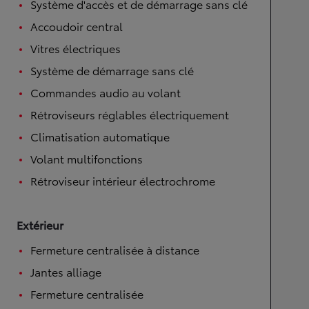
Système d'accès et de démarrage sans clé
Accoudoir central
Vitres électriques
Système de démarrage sans clé
Commandes audio au volant
Rétroviseurs réglables électriquement
Climatisation automatique
Volant multifonctions
Rétroviseur intérieur électrochrome
Extérieur
Fermeture centralisée à distance
Jantes alliage
Fermeture centralisée