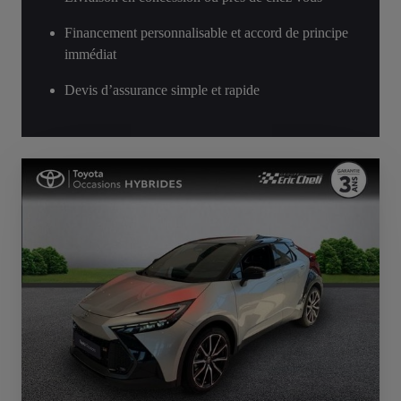
Financement personnalisable et accord de principe
immédiat
Devis d’assurance simple et rapide