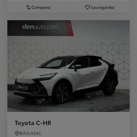
Comparez
Sauvegardez
Toyota C-HR
BOULAZAC