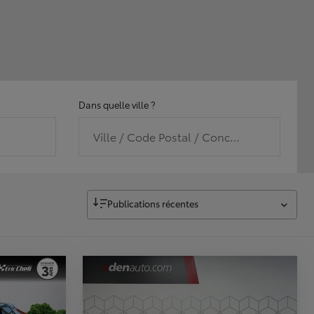
Dans quelle ville ?
Ville / Code Postal / Concession
Publications récentes