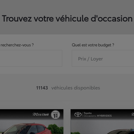
Trouvez votre véhicule d'occasion
recherchez-vous ?
Quel est votre budget ?
Prix / Loyer
11143
véhicules disponibles