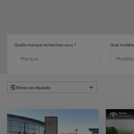
Quelle marque recherchez-vous ?
Quel modèle 
Marque
Modèle
Filtrez ces résultats