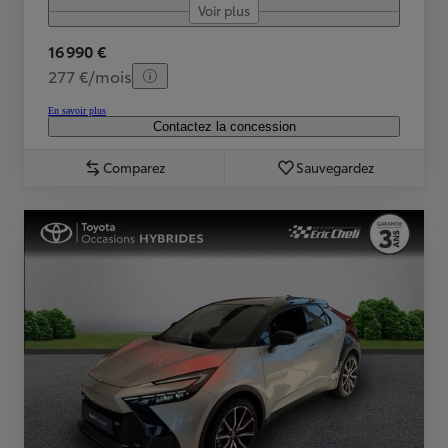
Voir plus
16 990 €
277 €/mois
En savoir plus
Contactez la concession
Comparez
Sauvegardez