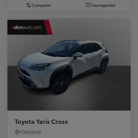
Comparez
Sauvegardez
Toyota Yaris Cross
TOULOUSE