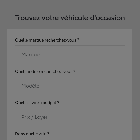
Trouvez votre véhicule d'occasion
Quelle marque recherchez-vous ?
Marque
Quel modèle recherchez-vous ?
Modèle
Quel est votre budget ?
Prix / Loyer
Dans quelle ville ?