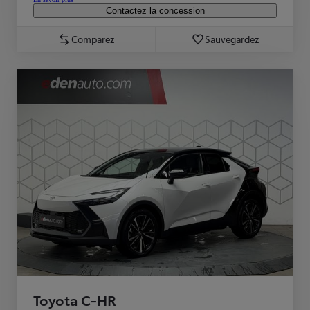
Contactez la concession
Comparez
Sauvegardez
Toyota C-HR