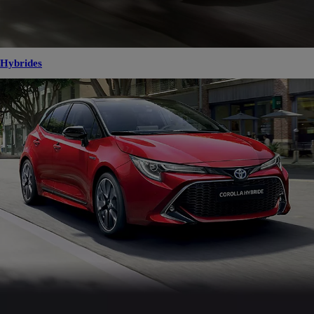
Hybrides