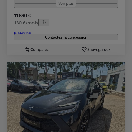
Voir plus
11 890 €
130 €/mois
En savoir plus
Contactez la concession
Comparez
Sauvegardez