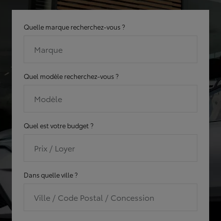
Quelle marque recherchez-vous ?
Marque
Quel modèle recherchez-vous ?
Modèle
Quel est votre budget ?
Prix / Loyer
Dans quelle ville ?
Ville / Code Postal / Concession