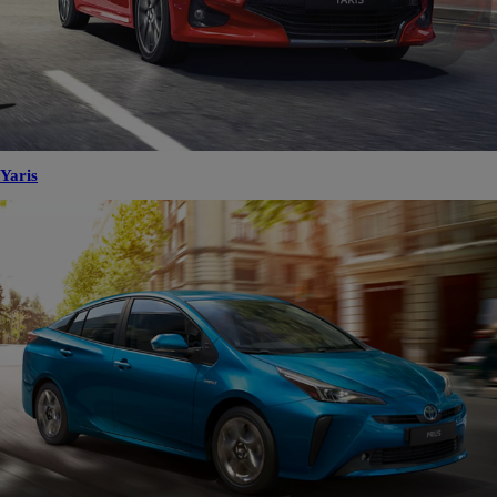
Yaris