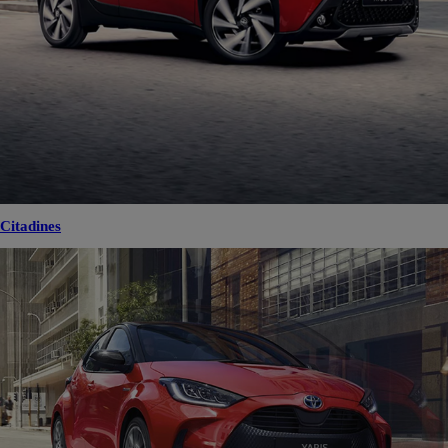
Citadines