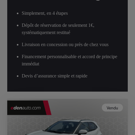
Simplement, en 4 étapes
Dépôt de réservation de seulement 1€,
systématiquement restitué
Livraison en concession ou près de chez vous
Financement personnalisable et accord de principe
immédiat
Devis d’assurance simple et rapide
Vendu