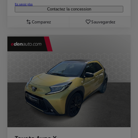
En savoir plus
Contactez la concession
Comparez
Sauvegardez
Toyota Aygo X