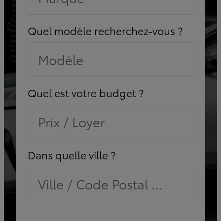
Quel modèle recherchez-vous ?
Modèle
Quel est votre budget ?
Prix / Loyer
Dans quelle ville ?
Ville / Code Postal / Concessi