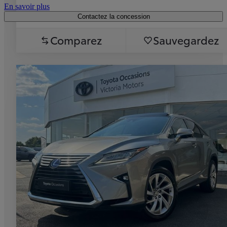
En savoir plus
Contactez la concession
Comparez
Sauvegardez