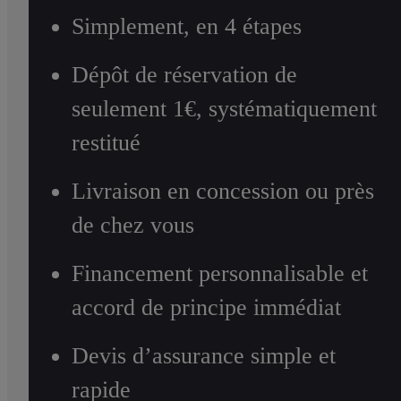
Simplement, en 4 étapes
Dépôt de réservation de
seulement 1€, systématiquement
restitué
Livraison en concession ou près
de chez vous
Financement personnalisable et
accord de principe immédiat
Devis d’assurance simple et
rapide