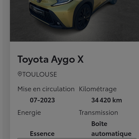
Toyota Aygo X
TOULOUSE
Mise en circulation
Kilométrage
07-2023
34 420 km
Energie
Transmission
Boîte
Essence
automatique