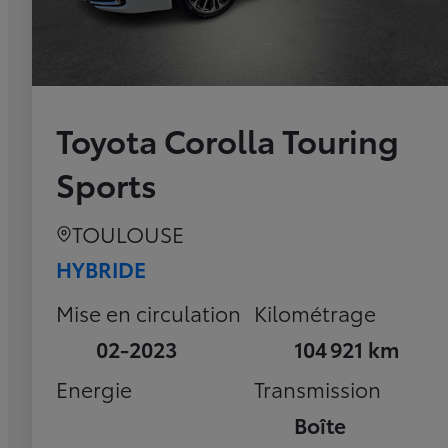
Toyota Corolla Touring
Sports
TOULOUSE
HYBRIDE
Mise en circulation
Kilométrage
02-2023
104 921 km
Energie
Transmission
Boîte