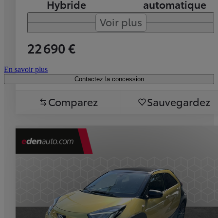
Hybride
automatique
Voir plus
22 690 €
En savoir plus
Contactez la concession
Comparez
Sauvegardez