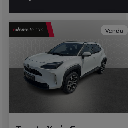
Vendu