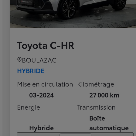
Toyota C-HR
BOULAZAC
HYBRIDE
Mise en circulation
Kilométrage
03-2024
27 000 km
Energie
Transmission
Boîte
Hybride
automatique