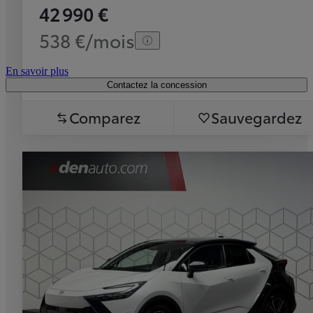
42 990 €
538 €/mois
En savoir plus
Contactez la concession
Comparez
Sauvegardez