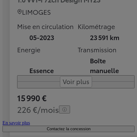
LIMOGES
Mise en circulation
Kilométrage
05-2023
23 591 km
Energie
Transmission
Boîte
Essence
manuelle
Voir plus
15 990 €
226 €/mois
En savoir plus
Contactez la concession