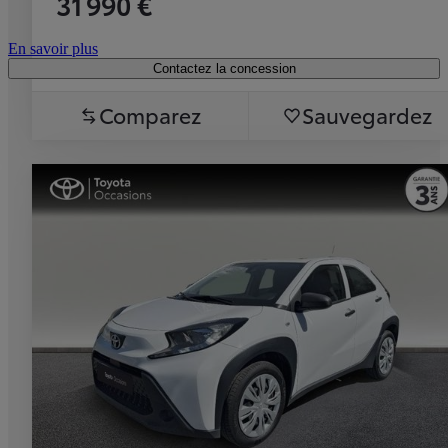
31 990 €
En savoir plus
Contactez la concession
Comparez
Sauvegardez