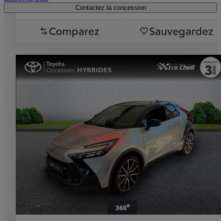
Contactez la concession
Comparez
Sauvegardez