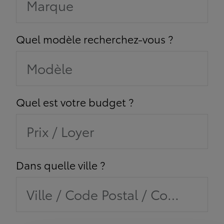
Marque
Quel modèle recherchez-vous ?
Modèle
Quel est votre budget ?
Prix / Loyer
Dans quelle ville ?
Ville / Code Postal / Concession