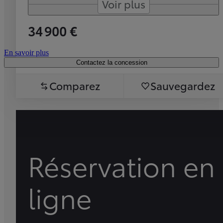
Voir plus
34 900 €
En savoir plus
Contactez la concession
Comparez
Sauvegardez
Réservation en
ligne