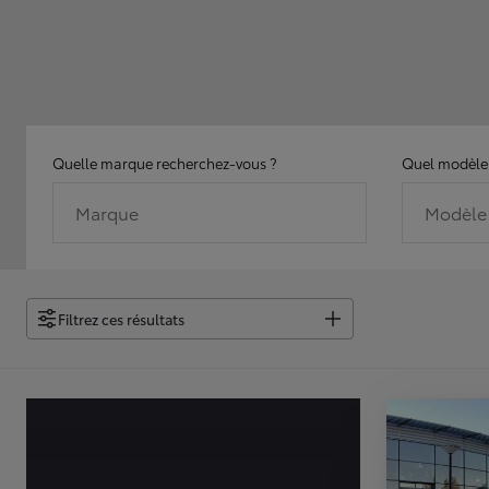
Quelle marque recherchez-vous ?
Quel modèle 
Marque
Modèle
Filtrez ces résultats