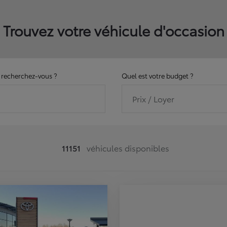
Trouvez votre véhicule d'occasion
recherchez-vous ?
Quel est votre budget ?
Prix / Loyer
11151
véhicules disponibles