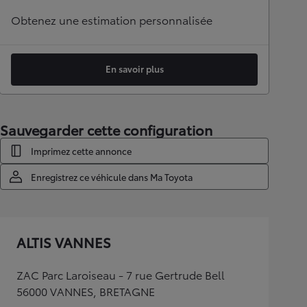
Obtenez une estimation personnalisée
En savoir plus
Sauvegarder cette configuration
Imprimez cette annonce
Enregistrez ce véhicule dans Ma Toyota
ALTIS VANNES
ZAC Parc Laroiseau - 7 rue Gertrude Bell
56000 VANNES, BRETAGNE