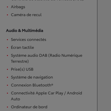
Airbags
Caméra de recul
Audio & Multimédia
Services connectés
Écran tactile
Système audio DAB (Radio Numérique
Terrestre)
Prise(s) USB
Système de navigation
Connexion Bluetooth®
Connectivité Apple Car Play / Android
Auto
Ordinateur de bord