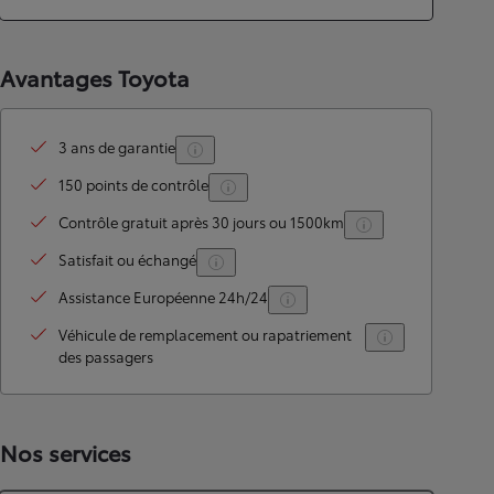
Avantages Toyota
3 ans de garantie
150 points de contrôle
Contrôle gratuit après 30 jours ou 1500km
Satisfait ou échangé
Assistance Européenne 24h/24
Véhicule de remplacement ou rapatriement
des passagers
Nos services