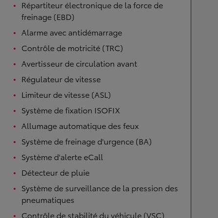
Répartiteur électronique de la force de
freinage (EBD)
Alarme avec antidémarrage
Contrôle de motricité (TRC)
Avertisseur de circulation avant
Régulateur de vitesse
Limiteur de vitesse (ASL)
Système de fixation ISOFIX
Allumage automatique des feux
Système de freinage d'urgence (BA)
Système d'alerte eCall
Détecteur de pluie
Système de surveillance de la pression des
pneumatiques
Contrôle de stabilité du véhicule (VSC)