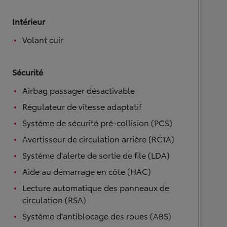
Intérieur
Volant cuir
Sécurité
Airbag passager désactivable
Régulateur de vitesse adaptatif
Système de sécurité pré-collision (PCS)
Avertisseur de circulation arrière (RCTA)
Système d'alerte de sortie de file (LDA)
Aide au démarrage en côte (HAC)
Lecture automatique des panneaux de
circulation (RSA)
Système d'antiblocage des roues (ABS)