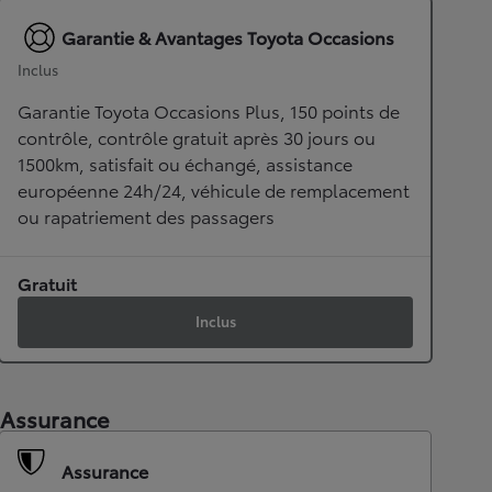
Garantie & Avantages Toyota Occasions
Inclus
Garantie Toyota Occasions Plus, 150 points de
contrôle, contrôle gratuit après 30 jours ou
1500km, satisfait ou échangé, assistance
européenne 24h/24, véhicule de remplacement
ou rapatriement des passagers
Gratuit
Inclus
Assurance
Assurance