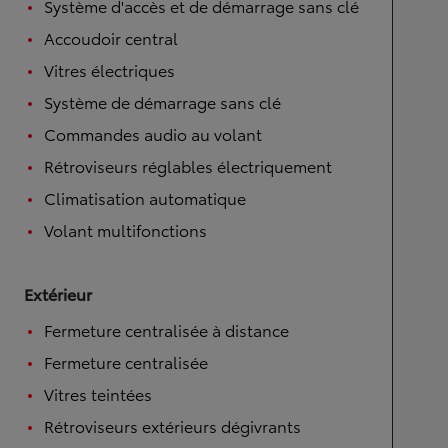
Système d'accès et de démarrage sans clé
Accoudoir central
Vitres électriques
Système de démarrage sans clé
Commandes audio au volant
Rétroviseurs réglables électriquement
Climatisation automatique
Volant multifonctions
Extérieur
Fermeture centralisée à distance
Fermeture centralisée
Vitres teintées
Rétroviseurs extérieurs dégivrants