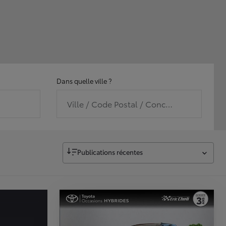
Dans quelle ville ?
Ville / Code Postal / Concession
Publications récentes