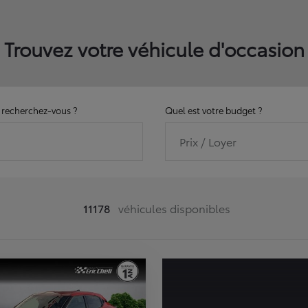
Trouvez votre véhicule d'occasion
recherchez-vous ?
Quel est votre budget ?
Prix / Loyer
11178
véhicules disponibles