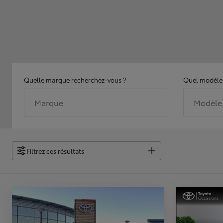
Quelle marque recherchez-vous ?
Quel modèle 
Marque
Modèle
Filtrez ces résultats