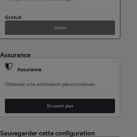
Gratuit
Inclus
Assurance
Assurance
Obtenez une estimation personnalisée
En savoir plus
Sauvegarder cette configuration