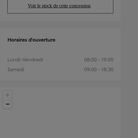
Voir le stock de cette concession
(Opens in new tab)
Horaires d'ouverture
Lundi-Vendredi
08:00 - 19:00
Samedi
09:00 - 18:30