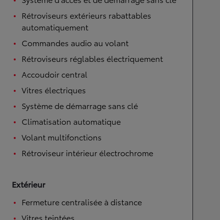
Rétroviseurs extérieurs rabattables
automatiquement
Commandes audio au volant
Rétroviseurs réglables électriquement
Accoudoir central
Vitres électriques
Système de démarrage sans clé
Climatisation automatique
Volant multifonctions
Rétroviseur intérieur électrochrome
Extérieur
Fermeture centralisée à distance
Vitres teintées