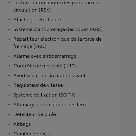
Lecture automatique des panneaux de
circulation (RSA)
Affichage tête-haute
Système d'antiblocage des roues (ABS)
Répartiteur électronique de la force de
freinage (EBD)
Alarme avec antidémarrage
Contrôle de motricité (TRC)
Avertisseur de circulation avant
Régulateur de vitesse
Système de fixation ISOFIX
Allumage automatique des feux
Détecteur de pluie
Airbags
Caméra de recul