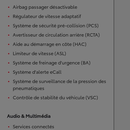
Airbag passager désactivable
Régulateur de vitesse adaptatif
Système de sécurité pré-collision (PCS)
Avertisseur de circulation arrière (RCTA)
Aide au démarrage en côte (HAC)
Limiteur de vitesse (ASL)
Système de freinage d'urgence (BA)
Système d'alerte eCall
Système de surveillance de la pression des
pneumatiques
Contrôle de stabilité du véhicule (VSC)
Audio & Multimédia
Services connectés