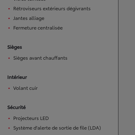
Rétroviseurs extérieurs dégivrants
Jantes alliage
Fermeture centralisée
Sièges
Sièges avant chauffants
Intérieur
Volant cuir
Sécurité
Projecteurs LED
Système d'alerte de sortie de file (LDA)