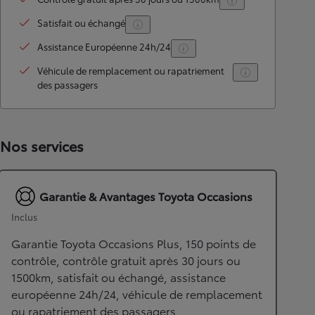
Satisfait ou échangé
Assistance Européenne 24h/24
Véhicule de remplacement ou rapatriement
des passagers
Nos services
Garantie & Avantages Toyota Occasions
Inclus
Garantie Toyota Occasions Plus, 150 points de
contrôle, contrôle gratuit après 30 jours ou
1500km, satisfait ou échangé, assistance
européenne 24h/24, véhicule de remplacement
ou rapatriement des passagers