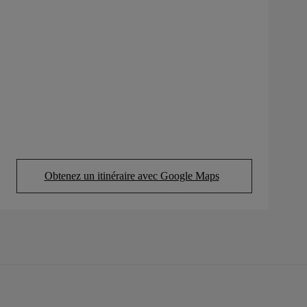
Obtenez un itinéraire avec Google Maps
(Opens in new tab)