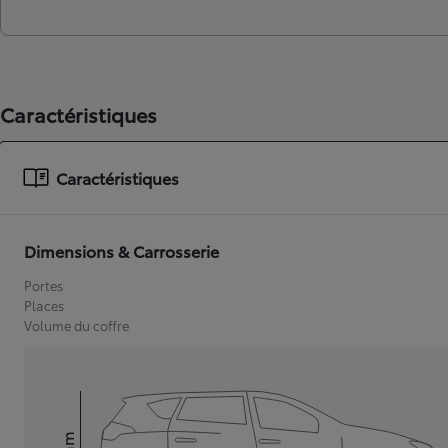
Caractéristiques
Caractéristiques
Dimensions & Carrosserie
Portes
Places
Volume du coffre
mm