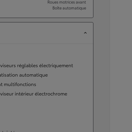
Roues motrices avant
Boîte automatique
viseurs réglables électriquement
atisation automatique
t multifonctions
viseur intérieur électrochrome