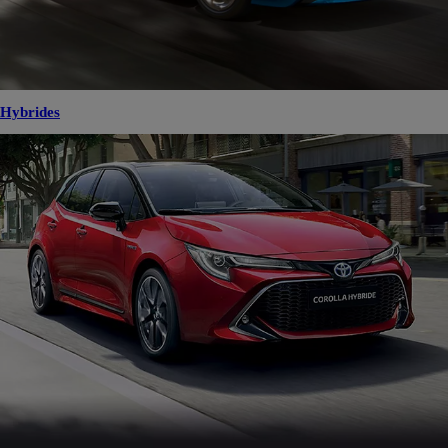
Hybrides