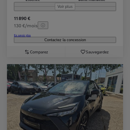
Voir plus
11 890 €
130 €/mois
En savoir plus
Contactez la concession
Comparez
Sauvegardez