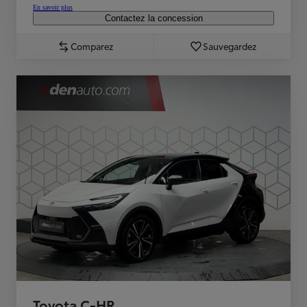
En savoir plus
Contactez la concession
Comparez
Sauvegardez
Toyota C-HR