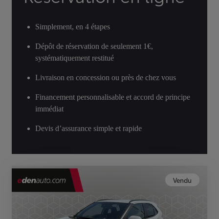
Simplement, en 4 étapes
Dépôt de réservation de seulement 1€,
systématiquement restitué
Livraison en concession ou près de chez vous
Financement personnalisable et accord de principe
immédiat
Devis d’assurance simple et rapide
Vendu