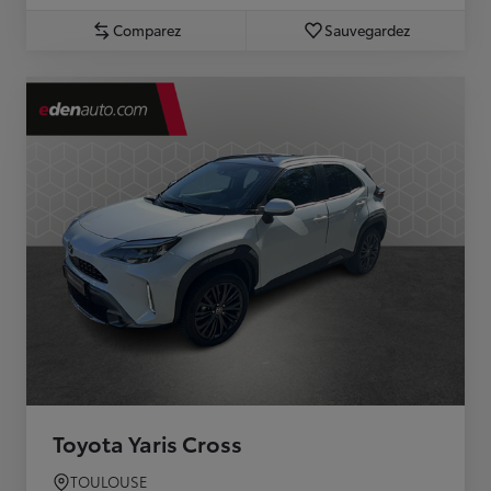
Comparez
Sauvegardez
Toyota Yaris Cross
TOULOUSE