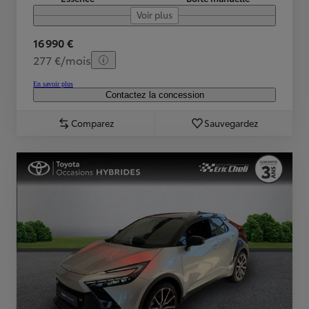
Voir plus
16 990 €
277 €/mois
En savoir plus
Contactez la concession
Comparez
Sauvegardez