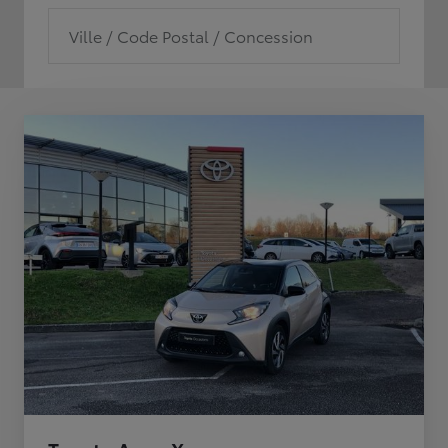
Ville / Code Postal / Concession