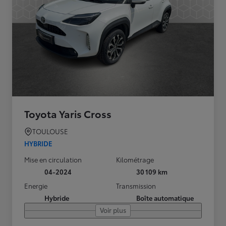
Toyota Yaris Cross
TOULOUSE
HYBRIDE
Mise en circulation
Kilométrage
04-2024
30 109 km
Energie
Transmission
Hybride
Boîte automatique
Voir plus