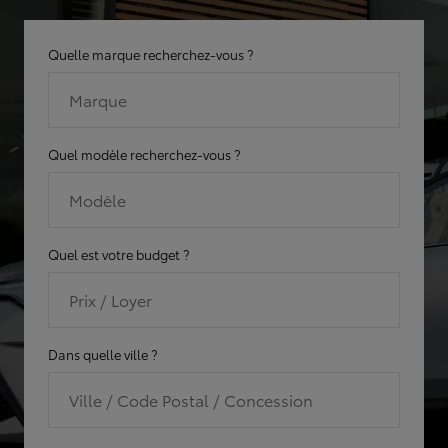
Quelle marque recherchez-vous ?
Marque
Quel modèle recherchez-vous ?
Modèle
Quel est votre budget ?
Prix / Loyer
Dans quelle ville ?
Ville / Code Postal / Concession