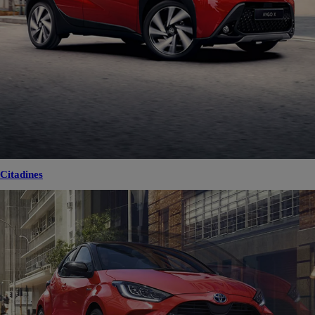
Citadines