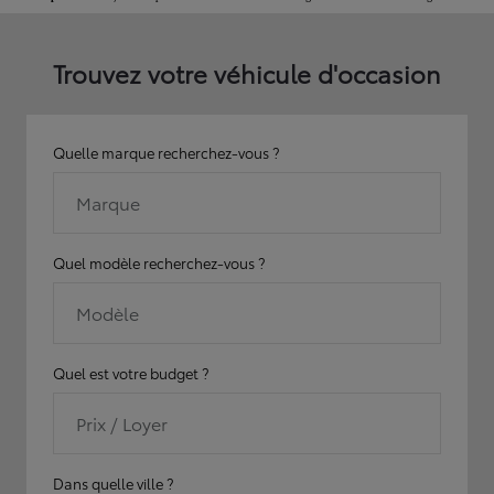
Trouvez votre véhicule d'occasion
Quelle marque recherchez-vous ?
Marque
Quel modèle recherchez-vous ?
Modèle
Quel est votre budget ?
Prix / Loyer
Dans quelle ville ?