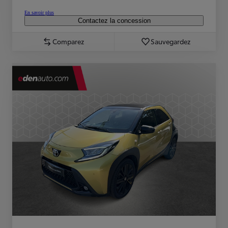
En savoir plus
Contactez la concession
Comparez
Sauvegardez