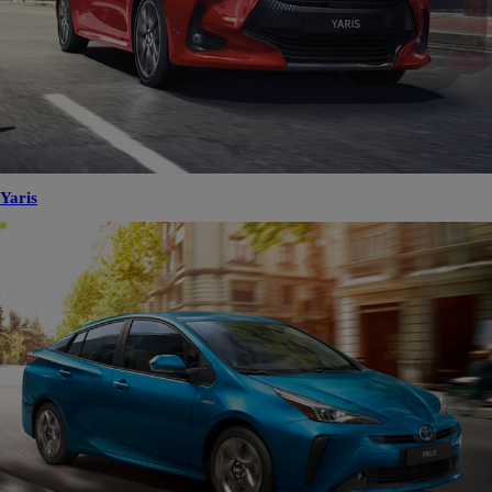
Yaris