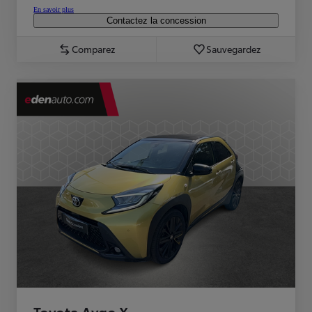
En savoir plus
Contactez la concession
Comparez
Sauvegardez
Toyota Aygo X