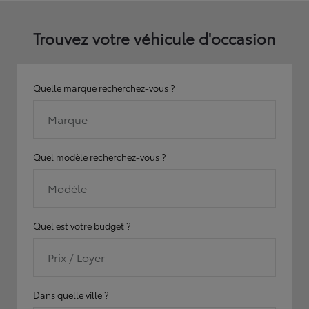
Trouvez votre véhicule d'occasion
Quelle marque recherchez-vous ?
Marque
Quel modèle recherchez-vous ?
Modèle
Quel est votre budget ?
Prix / Loyer
Dans quelle ville ?