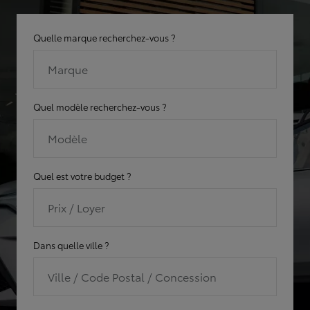
Quelle marque recherchez-vous ?
Marque
Quel modèle recherchez-vous ?
Modèle
Quel est votre budget ?
Prix / Loyer
Dans quelle ville ?
Ville / Code Postal / Concession