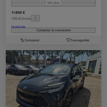
Voir plus
11 890 €
130 €/mois
En savoir plus
Contactez la concession
Comparez
Sauvegardez