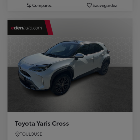
Comparez
Sauvegardez
Toyota Yaris Cross
TOULOUSE