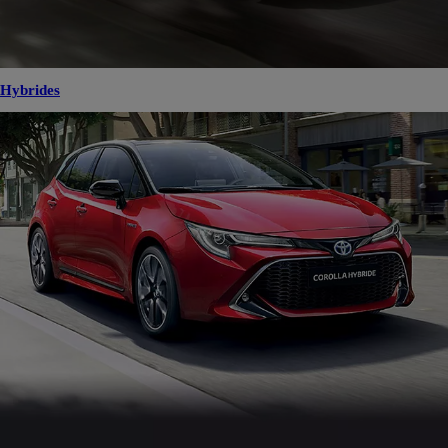
Hybrides