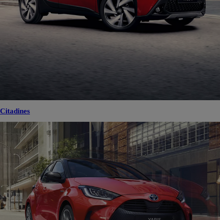
Citadines