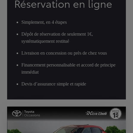
Réservation en ligne
Simplement, en 4 étapes
Dépôt de réservation de seulement 1€,
systématiquement restitué
Livraison en concession ou près de chez vous
Financement personnalisable et accord de principe
immédiat
Devis d’assurance simple et rapide