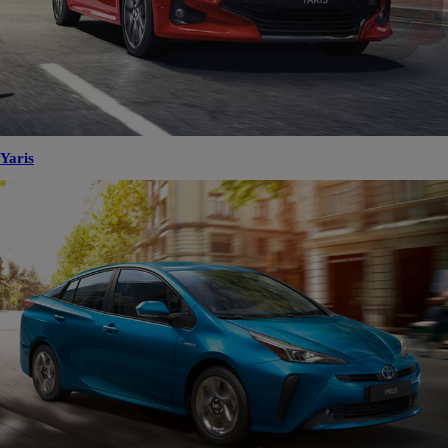
Yaris