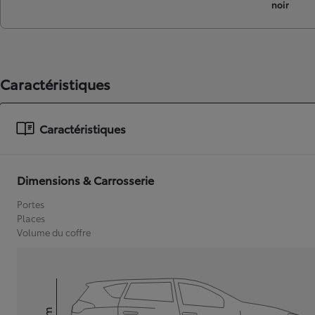
noir
Caractéristiques
Caractéristiques
Dimensions & Carrosserie
Portes
Places
Volume du coffre