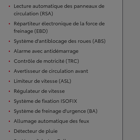
Lecture automatique des panneaux de
circulation (RSA)
Répartiteur électronique de la force de
freinage (EBD)
Système d'antiblocage des roues (ABS)
Alarme avec antidémarrage
Contrôle de motricité (TRC)
Avertisseur de circulation avant
Limiteur de vitesse (ASL)
Régulateur de vitesse
Système de fixation ISOFIX
Système de freinage d'urgence (BA)
Allumage automatique des feux
Détecteur de pluie