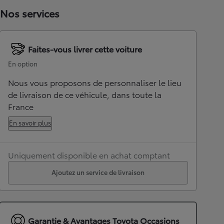
Nos services
Faites-vous livrer cette voiture
En option
Nous vous proposons de personnaliser le lieu
de livraison de ce véhicule, dans toute la
France
En savoir plus
Uniquement disponible en achat comptant
Ajoutez un service de livraison
Garantie & Avantages Toyota Occasions