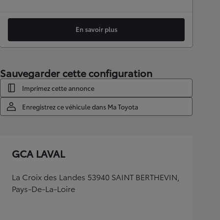
En savoir plus
Sauvegarder cette configuration
Imprimez cette annonce
Enregistrez ce véhicule dans Ma Toyota
GCA LAVAL
La Croix des Landes 53940 SAINT BERTHEVIN,
Pays-De-La-Loire