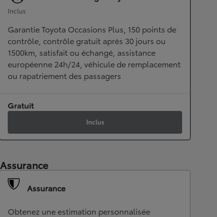
Inclus
Garantie Toyota Occasions Plus, 150 points de
contrôle, contrôle gratuit après 30 jours ou
1500km, satisfait ou échangé, assistance
européenne 24h/24, véhicule de remplacement
ou rapatriement des passagers
Gratuit
Inclus
Assurance
Assurance
Obtenez une estimation personnalisée