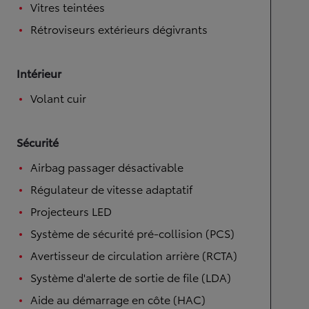
Vitres teintées
Rétroviseurs extérieurs dégivrants
Intérieur
Volant cuir
Sécurité
Airbag passager désactivable
Régulateur de vitesse adaptatif
Projecteurs LED
Système de sécurité pré-collision (PCS)
Avertisseur de circulation arrière (RCTA)
Système d'alerte de sortie de file (LDA)
Aide au démarrage en côte (HAC)