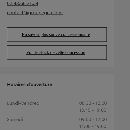
02.43.68.21.54
(Opens in new tab)
contact@groupegca.com
(Opens in new tab)
En savoir plus sur ce concessionnaire
(Opens in new tab)
Voir le stock de cette concession
(Opens in new tab)
Horaires d'ouverture
Lundi-Vendredi
08:30 - 12:00
13:45 - 19:00
Samedi
09:00 - 12:00
14:00 - 19:00