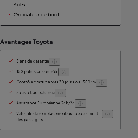
Auto
Ordinateur de bord
Avantages Toyota
3 ans de garantie
150 points de contrôle
Contrôle gratuit après 30 jours ou 1500km
Satisfait ou échangé
Assistance Européenne 24h/24
Véhicule de remplacement ou rapatriement
des passagers