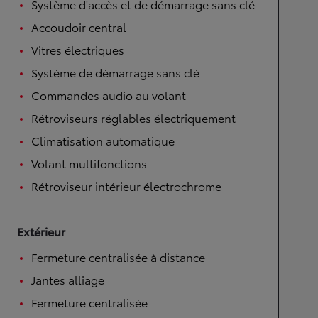
Système d'accès et de démarrage sans clé
Accoudoir central
Vitres électriques
Système de démarrage sans clé
Commandes audio au volant
Rétroviseurs réglables électriquement
Climatisation automatique
Volant multifonctions
Rétroviseur intérieur électrochrome
Extérieur
Fermeture centralisée à distance
Jantes alliage
Fermeture centralisée