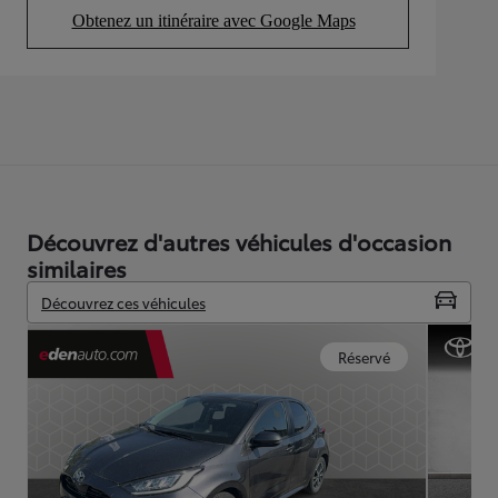
Obtenez un itinéraire avec Google Maps
(Opens in new tab)
Découvrez d'autres véhicules d'occasion
similaires
Découvrez ces véhicules
Réservé